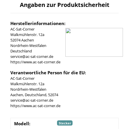
Angaben zur Produktsicherheit
Herstellerinformationen:
AC-Sat-Corner
Walkmühlenstr. 12a
52074 Aachen
Nordrhein-Westfalen
Deutschland
service@ac-sat-corner.de
https://www.ac-sat-corner.de
Verantwortliche Person für die EU:
AC-Sat-Corner
Walkmühlenstr. 12a
Nordrhein-Westfalen
Aachen, Deutschland, 52074
service@ac-sat-corner.de
https://www.ac-sat-corner.de
Modell:
Stecker