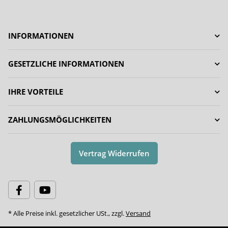
INFORMATIONEN
GESETZLICHE INFORMATIONEN
IHRE VORTEILE
ZAHLUNGSMÖGLICHKEITEN
Vertrag Widerrufen
* Alle Preise inkl. gesetzlicher USt., zzgl.
Versand