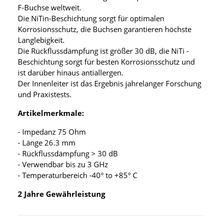
F-Buchse weltweit.
Die NiTin-Beschichtung sorgt für optimalen
Korrosionsschutz, die Buchsen garantieren höchste
Langlebigkeit.
Die Rückflussdämpfung ist größer 30 dB, die NiTi -
Beschichtung sorgt für besten Korrosionsschutz und
ist darüber hinaus antiallergen.
Der Innenleiter ist das Ergebnis jahrelanger Forschung
und Praxistests.
Artikelmerkmale:
- Impedanz 75 Ohm
- Länge 26.3 mm
- Rückflussdämpfung > 30 dB
- Verwendbar bis zu 3 GHz
- Temperaturbereich -40° to +85° C
2 Jahre Gewährleistung