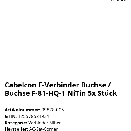
Cabelcon F-Verbinder Buchse /
Buchse F-81-HQ-1 NiTin 5x Stück
Artikelnummer:
09878-005
GTIN:
4255785249311
Kategorie:
Verbinder Silber
Hersteller:
AC-Sat-Corner