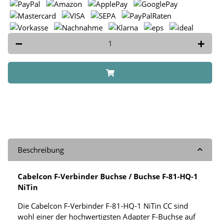
Beschreibung
Cabelcon F-Verbinder Buchse / Buchse F-81-HQ-1
NiTin
Die Cabelcon F-Verbinder F-81-HQ-1 NiTin CC sind
wohl einer der hochwertigsten Adapter F-Buchse auf