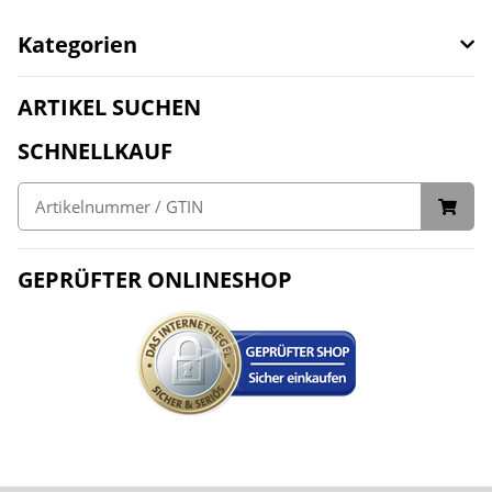
Kategorien
ARTIKEL SUCHEN
SCHNELLKAUF
GEPRÜFTER ONLINESHOP