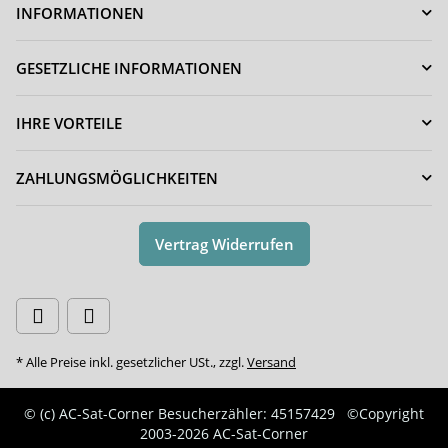
INFORMATIONEN
GESETZLICHE INFORMATIONEN
IHRE VORTEILE
ZAHLUNGSMÖGLICHKEITEN
Vertrag Widerrufen
* Alle Preise inkl. gesetzlicher USt., zzgl.
Versand
© (c) AC-Sat-Corner
Besucherzähler: 45157429
©Copyright
2003-2026 AC-Sat-Corner