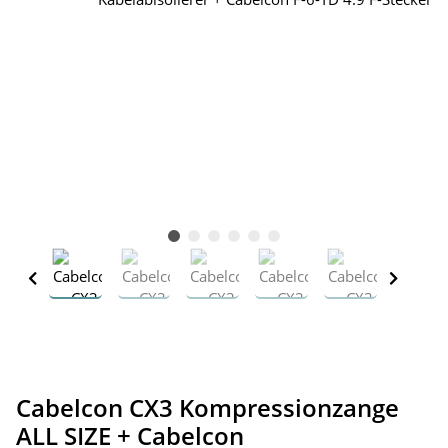
Cabelcon CX3 Kompressionzange
ALL SIZE + Cabelcon