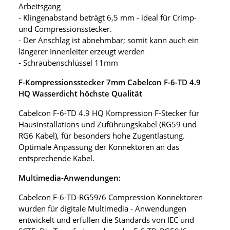
Arbeitsgang
- Klingenabstand beträgt 6,5 mm - ideal für Crimp-
und Compressionsstecker.
- Der Anschlag ist abnehmbar; somit kann auch ein
längerer Innenleiter erzeugt werden
- Schraubenschlüssel 11mm
F-Kompressionsstecker 7mm Cabelcon F-6-TD 4.9
HQ Wasserdicht höchste Qualität
Cabelcon F-6-TD 4.9 HQ Kompression F-Stecker für
Hausinstallations und Zuführungskabel (RG59 und
RG6 Kabel), für besonders hohe Zugentlastung.
Optimale Anpassung der Konnektoren an das
entsprechende Kabel.
Multimedia-Anwendungen:
Cabelcon F-6-TD-RG59/6 Compression Konnektoren
wurden für digitale Multimedia - Anwendungen
entwickelt und erfüllen die Standards von IEC und