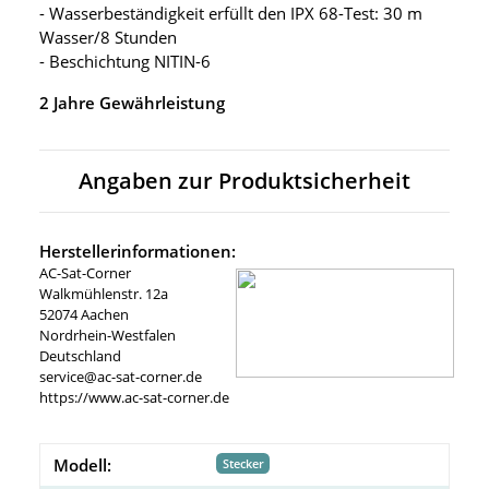
- Wasserbeständigkeit erfüllt den IPX 68-Test: 30 m
Wasser/8 Stunden
- Beschichtung NITIN-6
2 Jahre Gewährleistung
Angaben zur Produktsicherheit
Herstellerinformationen:
AC-Sat-Corner
Walkmühlenstr. 12a
52074 Aachen
Nordrhein-Westfalen
Deutschland
service@ac-sat-corner.de
https://www.ac-sat-corner.de
Modell:
Stecker