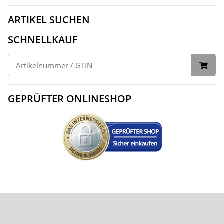
ARTIKEL SUCHEN
SCHNELLKAUF
GEPRÜFTER ONLINESHOP