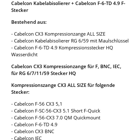
Cabelcon Kabelabisolierer + Cabelcon F-6-TD 4.9 F-
Stecker
Bestehend aus:
- Cabelcon CX3 Kompressionzange ALL SIZE
- Cabelcon Kabelabisolierer RG 6/59 mit Maulschlüssel
- Cabelcon F-6-TD 4.9 Kompressionsstecker HQ
Wasserdicht
Cabelcon CX3 Kompressionzange für F, BNC, IEC,
für RG 6/7/11/59 Stecker HQ
Kompressionszange CX3 ALL SIZE für folgende
Stecker:
- Cabelcon F-56 CX3 5,1
- Cabelcon F-SC-56-CX3 5.1 Short F-Quick
- Cabelcon F-56-CX3 7.0 QM Quickmount
- Cabelcon F-6-TD 4.9
- Cabelcon CX3 BNC
- Cabelcon IEC