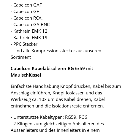
- Cabelcon GAF
- Cabelcon GF
- Cabelcon RCA,
- Cabelcon GA BNC
- Kathrein EMK 12
- Kathrein EMK 19
- PPC Stecker
- Und alle Kompressionsstecker aus unseren
Sortiment
Cabelcon Kabelabisolierer RG 6/59 mit
Maulschlüssel
Einfachste Handhabung Knopf drücken, Kabel bis zum
Anschlag einführen, Knopf loslassen und das
Werkzeug ca. 10x um das Kabel drehen, Kabel
entnehmen und die Isolationsreste entfernen.
- Unterstützte Kabeltypen: RG59, RG6
- 2 Klingen zum gleichzeitigen Abisolieren des
Aussenleiters und des Innenleiters in einem