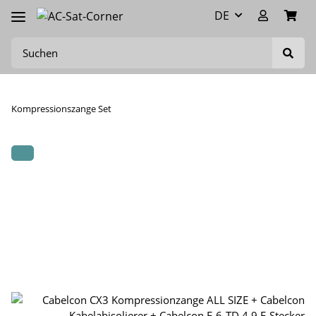
DE
Kompressionszange Set