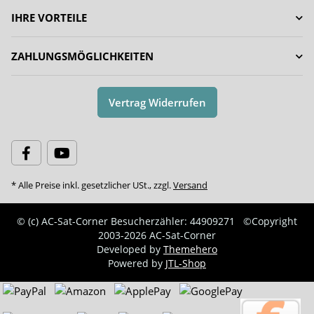
IHRE VORTEILE
ZAHLUNGSMÖGLICHKEITEN
Vertrag Widerrufen
* Alle Preise inkl. gesetzlicher USt., zzgl.
Versand
© (c) AC-Sat-Corner
Besucherzähler: 44909271
©Copyright
2003-2026 AC-Sat-Corner
Developed by
Themehero
Powered by
JTL-Shop