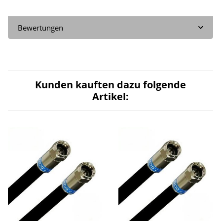
Bewertungen
Kunden kauften dazu folgende
Artikel: