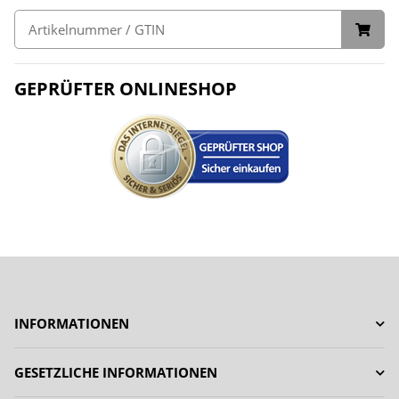
GEPRÜFTER ONLINESHOP
INFORMATIONEN
GESETZLICHE INFORMATIONEN