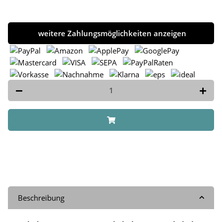
weitere Zahlungsmöglichkeiten anzeigen
Beschreibung