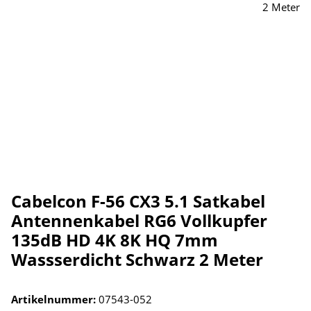
Cabelcon F-56 CX3 5.1 Satkabel
Antennenkabel RG6 Vollkupfer
135dB HD 4K 8K HQ 7mm
Wassserdicht Schwarz 2 Meter
Artikelnummer:
07543-052