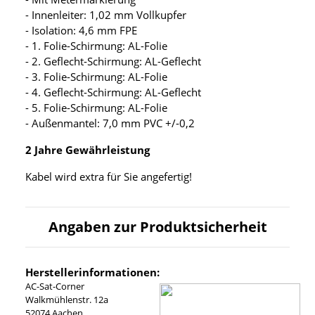
- Innenleiter: 1,02 mm Vollkupfer
- Isolation: 4,6 mm FPE
- 1. Folie-Schirmung: AL-Folie
- 2. Geflecht-Schirmung: AL-Geflecht
- 3. Folie-Schirmung: AL-Folie
- 4. Geflecht-Schirmung: AL-Geflecht
- 5. Folie-Schirmung: AL-Folie
- Außenmantel: 7,0 mm PVC +/-0,2
2 Jahre Gewährleistung
Kabel wird extra für Sie angefertig!
Angaben zur Produktsicherheit
Herstellerinformationen:
AC-Sat-Corner
Walkmühlenstr. 12a
52074 Aachen