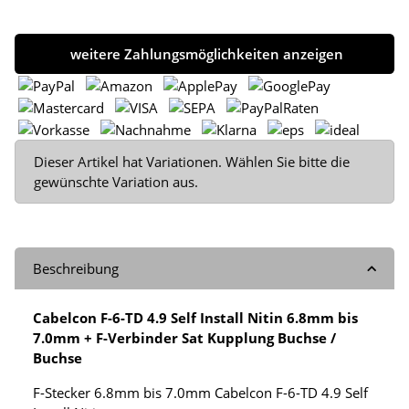
weitere Zahlungsmöglichkeiten anzeigen
x
Dieser Artikel hat Variationen. Wählen Sie bitte die
gewünschte Variation aus.
Beschreibung
Cabelcon F-6-TD 4.9 Self Install Nitin 6.8mm bis
7.0mm + F-Verbinder Sat Kupplung Buchse /
Buchse
F-Stecker 6.8mm bis 7.0mm Cabelcon F-6-TD 4.9 Self