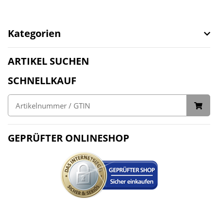
Kategorien
ARTIKEL SUCHEN
SCHNELLKAUF
GEPRÜFTER ONLINESHOP