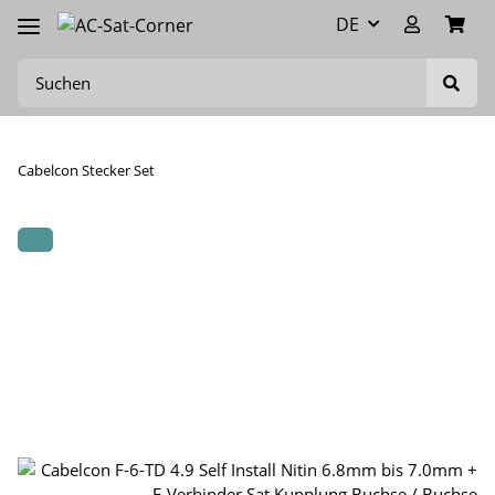
DE
Cabelcon Stecker Set