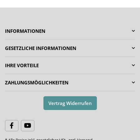
INFORMATIONEN
GESETZLICHE INFORMATIONEN
IHRE VORTEILE
ZAHLUNGSMÖGLICHKEITEN
Vertrag Widerrufen
* Alle Preise inkl. gesetzlicher USt., zzgl.
Versand