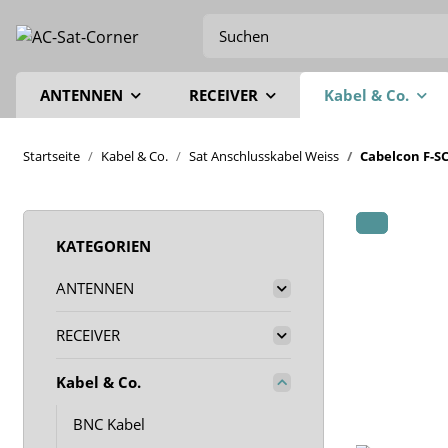
ANTENNEN
RECEIVER
Kabel & Co.
Startseite
Kabel & Co.
Sat Anschlusskabel Weiss
Cabelcon F-S
KATEGORIEN
ANTENNEN
RECEIVER
Kabel & Co.
BNC Kabel