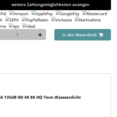
weitere Zahlungsmöglichkeiten anzeigen
In den Warenkorb
RG6 135dB HD 4K 8K HQ 7mm Wassserdicht