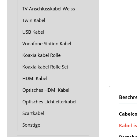
TV-Anschlusskabel Weiss
Twin Kabel
USB Kabel
Vodafone Station Kabel
Koaxialkabel Rolle
Koaxialkabel Rolle Set
HDMI Kabel
Optisches HDMI Kabel
Beschr
Optisches Lichtleiterkabel
Scartkabel
Cabelco
Sonstige
Kabel is