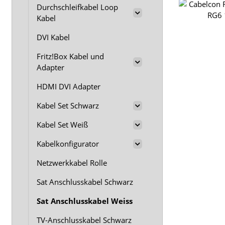
Durchschleifkabel Loop
Kabel
DVI Kabel
Fritz!Box Kabel und
Adapter
HDMI DVI Adapter
Kabel Set Schwarz
Kabel Set Weiß
Kabelkonfigurator
Netzwerkkabel Rolle
Sat Anschlusskabel Schwarz
Sat Anschlusskabel Weiss
TV-Anschlusskabel Schwarz