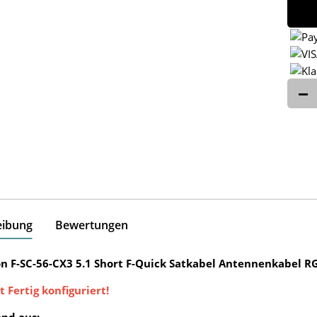
eibung
Bewertungen
n F-SC-56-CX3 5.1 Short F-Quick Satkabel Antennenkabel 
t Fertig konfiguriert!