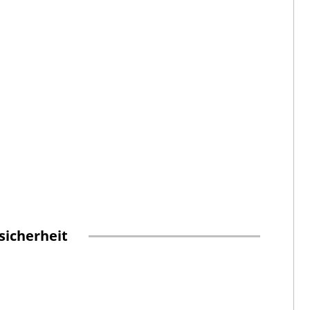
sicherheit