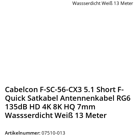
Cabelcon F-SC-56-CX3 5.1 Short F-
Quick Satkabel Antennenkabel RG6
135dB HD 4K 8K HQ 7mm
Wassserdicht Weiß 13 Meter
Artikelnummer:
07510-013