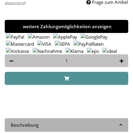
Frage zum Artikel
abweichend)
weitere Zahlungsmöglichkeiten anzeigen
Beschreibung