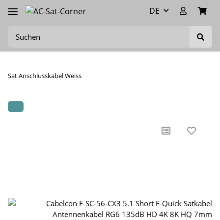
DE
Sat Anschlusskabel Weiss