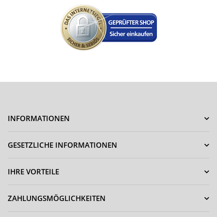
INFORMATIONEN
GESETZLICHE INFORMATIONEN
IHRE VORTEILE
ZAHLUNGSMÖGLICHKEITEN