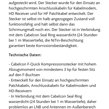
aufgesteckt wird. Der Stecker wurde für den Einsatz an
hochgeschirmten Anschlusskabeln für Kabelmodem,
HD Receiver und für HF Patchkabel entwickelt. Der
Stecker ist selbst im halb angezogegen Zustand voll
funktionsfähig und hält selbst dann das
Schirmungmaß noch ein. Der Stecker ist in Verbindung
mit dem Cabelcon Seal Ring wasserdicht (24 Stunden
bei 1 m Wassertiefe), die NiTin-Beschichtung
garantiert beste Korrosionsbeständigkeit.
Technische Daten:
- Cabelcon F-Quick Kompressionsstecker mit hohem
Abzugsmoment von mindestens 3 kp für festen Sitz
auf den F-Buchsen
- Entwickelt für den Einsatz an hochgeschirmten
Patchkabeln, Anschlusskabeln für Kabelmodem und
HD-Receivern
- In Verbindung mit dem Cabelcon Seal Ring
wasserdicht (24 Stunden bei 1 m Wassertiefe), daher
problemlos an LNB und Antennen im Außenbereich