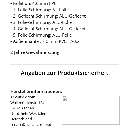
- Isolation: 4,6 mm FPE
- 1. Folie-Schirmung: AL-Folie
- 2. Geflecht-Schirmung: ALU-Geflecht
- 3. Folie-Schirmung: ALU-Folie
- 4. Geflecht-Schirmung: ALU-Geflecht
- 5. Folie-Schirmung: ALU-Folie
- Außenmantel: 7,0 mm PVC +/-0,2
2 Jahre Gewährleistung
Angaben zur Produktsicherheit
Herstellerinformationen:
AC-Sat-Corner
Walkmühlenstr. 12a
52074 Aachen
Nordrhein-Westfalen
Deutschland
service@ac-sat-corner.de