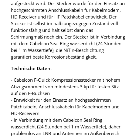
aufgesteckt wird. Der Stecker wurde für den Einsatz an
hochgeschirmten Anschlusskabeln für Kabelmodem,
HD Receiver und für HF Patchkabel entwickelt. Der
Stecker ist selbst im halb angezogegen Zustand voll
funktionsfähig und hält selbst dann das
Schirmungmaß noch ein. Der Stecker ist in Verbindung
mit dem Cabelcon Seal Ring wasserdicht (24 Stunden
bei 1 m Wassertiefe), die NiTin-Beschichtung
garantiert beste Korrosionsbeständigkeit.
Technische Daten:
- Cabelcon F-Quick Kompressionsstecker mit hohem
Abzugsmoment von mindestens 3 kp für festen Sitz
auf den F-Buchsen
- Entwickelt für den Einsatz an hochgeschirmten
Patchkabeln, Anschlusskabeln für Kabelmodem und
HD-Receivern
- In Verbindung mit dem Cabelcon Seal Ring
wasserdicht (24 Stunden bei 1 m Wassertiefe), daher
problemlos an LNB und Antennen im Außenbereich