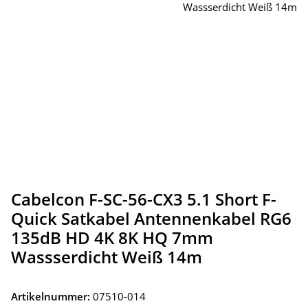
Cabelcon F-SC-56-CX3 5.1 Short F-
Quick Satkabel Antennenkabel RG6
135dB HD 4K 8K HQ 7mm
Wassserdicht Weiß 14m
Artikelnummer:
07510-014