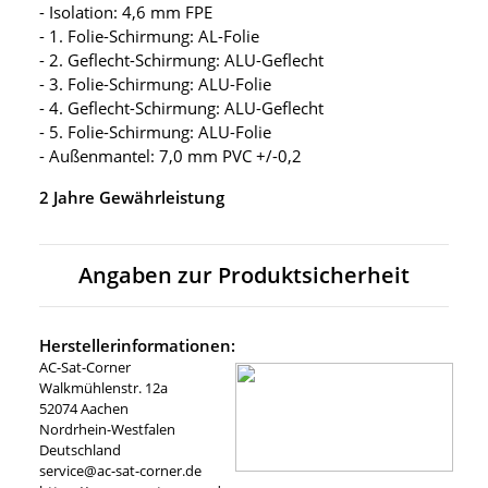
- Isolation: 4,6 mm FPE
- 1. Folie-Schirmung: AL-Folie
- 2. Geflecht-Schirmung: ALU-Geflecht
- 3. Folie-Schirmung: ALU-Folie
- 4. Geflecht-Schirmung: ALU-Geflecht
- 5. Folie-Schirmung: ALU-Folie
- Außenmantel: 7,0 mm PVC +/-0,2
2 Jahre Gewährleistung
Angaben zur Produktsicherheit
Herstellerinformationen:
AC-Sat-Corner
Walkmühlenstr. 12a
52074 Aachen
Nordrhein-Westfalen
Deutschland
service@ac-sat-corner.de