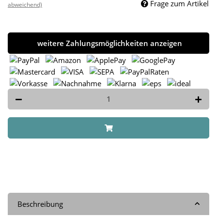
Frage zum Artikel
abweichend)
weitere Zahlungsmöglichkeiten anzeigen
Beschreibung