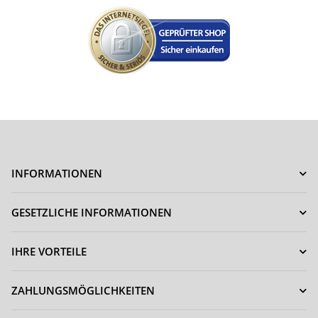
INFORMATIONEN
GESETZLICHE INFORMATIONEN
IHRE VORTEILE
ZAHLUNGSMÖGLICHKEITEN