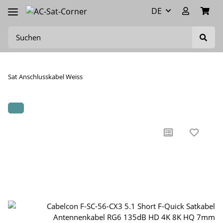
DE
Sat Anschlusskabel Weiss