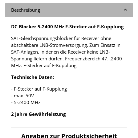
Beschreibung
DC Blocker 5-2400 MHz F-Stecker auf F-Kupplung
SAT-Gleichspannungsblocker für Receiver ohne
abschaltbare LNB-Stromversorgung. Zum Einsatz in
SAT-Anlagen, in denen die Receiver keine LNB-
Spannung liefern dürfen. Frequenzbereich 47...2400
MHz. F-Stecker auf F-Kupplung.
Technische Daten:
- F-Stecker auf F-Kupplung
- max. 50V
- 5-2400 MHz
2 Jahre Gewährleistung
Angaben zur Produktsicherheit