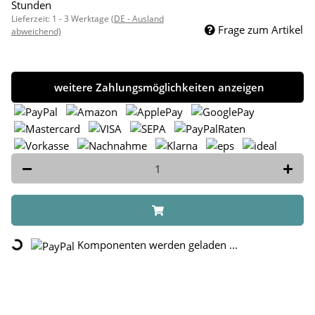
Stunden
Lieferzeit:
1 - 3 Werktage
(DE - Ausland
Frage zum Artikel
abweichend)
weitere Zahlungsmöglichkeiten anzeigen
Loading...
Komponenten werden geladen ...