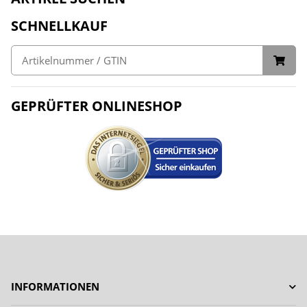
SCHNELLKAUF
GEPRÜFTER ONLINESHOP
INFORMATIONEN