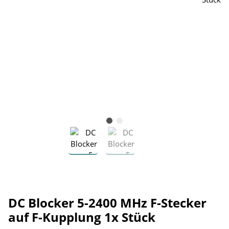
DC Blocker 5-2400 MHz F-Stecker
auf F-Kupplung 1x Stück