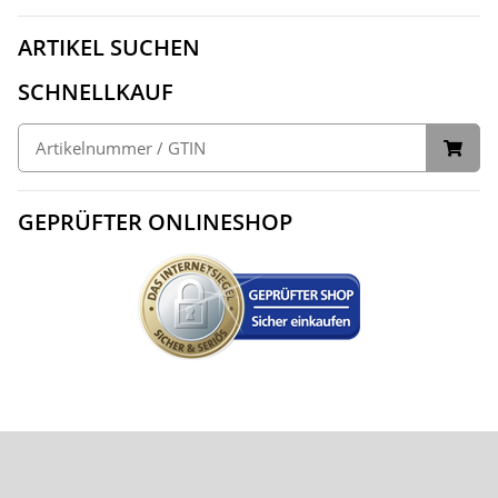
ARTIKEL SUCHEN
SCHNELLKAUF
GEPRÜFTER ONLINESHOP