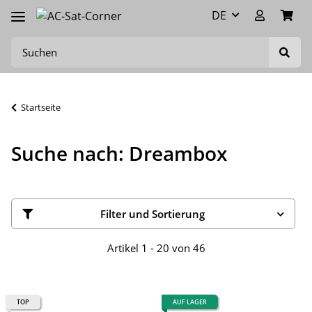
DE
Startseite
Suche nach: Dreambox
Filter und Sortierung
Artikel 1 - 20 von 46
TOP
AUF LAGER