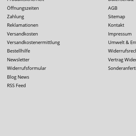
Öffnungszeiten
AGB
Zahlung
Sitemap
Reklamationen
Kontakt
Versandkosten
Impressum
Versandkostenermittlung
Umwelt & En
Bestellhilfe
Widerrufsrec
Newsletter
Vertrag Wide
Widerrufsformular
Sonderanfert
Blog News
RSS Feed