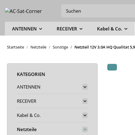
ANTENNEN
RECEIVER
Kabel & Co.
Startseite
Netzteile
Sonstige
Netzteil 12V 3.0A HQ Qualität 5,
KATEGORIEN
ANTENNEN
RECEIVER
Kabel & Co.
Netzteile