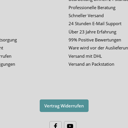
Professionelle Beratung
Schneller Versand
24 Stunden E-Mail Support
Über 23 Jahre Erfahrung
tsorgung
99% Positive Bewertungen
ht
Ware wird vor der Auslieferun
rrufen
Versand mit DHL
igungen
Versand an Packstation
Vertrag Widerrufen