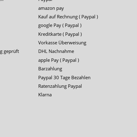
amazon pay
Kauf auf Rechnung ( Paypal )
google Pay ( Paypal )
Kreditkarte ( Paypal )
Vorkasse Überweisung
g geprüft
DHL Nachnahme
apple Pay ( Paypal )
Barzahlung
Paypal 30 Tage Bezahlen
Ratenzahlung Paypal
Klarna