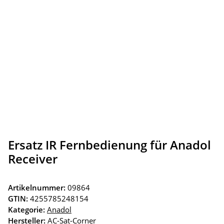
Ersatz IR Fernbedienung für Anadol
Receiver
Artikelnummer:
09864
GTIN:
4255785248154
Kategorie:
Anadol
Hersteller:
AC-Sat-Corner