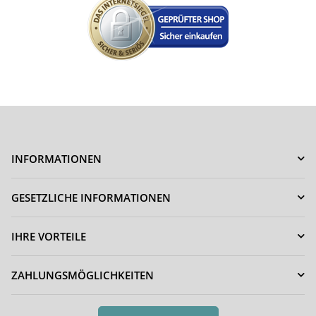
INFORMATIONEN
GESETZLICHE INFORMATIONEN
IHRE VORTEILE
ZAHLUNGSMÖGLICHKEITEN