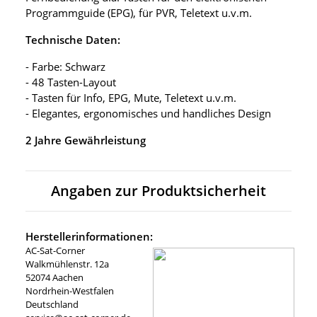
Programmguide (EPG), für PVR, Teletext u.v.m.
Technische Daten:
- Farbe: Schwarz
- 48 Tasten-Layout
- Tasten für Info, EPG, Mute, Teletext u.v.m.
- Elegantes, ergonomisches und handliches Design
2 Jahre Gewährleistung
Angaben zur Produktsicherheit
Herstellerinformationen:
AC-Sat-Corner
Walkmühlenstr. 12a
52074 Aachen
Nordrhein-Westfalen
Deutschland