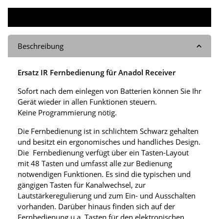
Beschreibung
Ersatz IR Fernbedienung für Anadol Receiver
Sofort nach dem einlegen von Batterien können Sie Ihr
Gerät wieder in allen Funktionen steuern.
Keine Programmierung nötig.
Die Fernbedienung ist in schlichtem Schwarz gehalten
und besitzt ein ergonomisches und handliches Design.
Die Fernbedienung verfügt über ein Tasten-Layout
mit 48 Tasten und umfasst alle zur Bedienung
notwendigen Funktionen. Es sind die typischen und
gängigen Tasten für Kanalwechsel, zur
Lautstärkeregulierung und zum Ein- und Ausschalten
vorhanden. Darüber hinaus finden sich auf der
Fernbedienung u.a. Tasten für den elektronischen