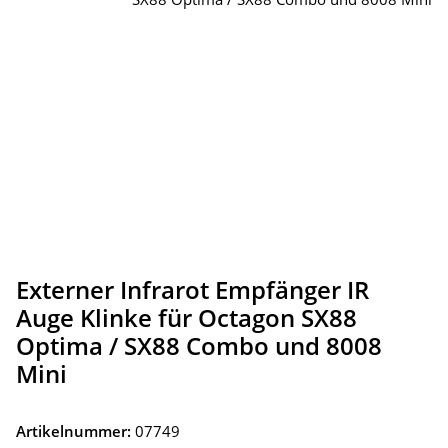
Externer Infrarot Empfänger IR
Auge Klinke für Octagon SX88
Optima / SX88 Combo und 8008
Mini
Artikelnummer:
07749