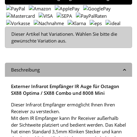
x
Dieser Artikel hat Variationen. Wählen Sie bitte die
gewünschte Variation aus.
Beschreibung
Externer Infrarot Empfänger IR Auge für Octagon
SX88 Optima / SX88 Combo und 8008 Mini
Dieser Infrarot Empfänger ermöglicht Ihnen Ihren
Receiver zu verstecken.
Mit dem IR Empfänger kann Ihr Receiver außerhalb
der Sichtweite platziert und bedient werden. Das Kabel
hat einen Standard 3,5mm Klinken Stecker und kann