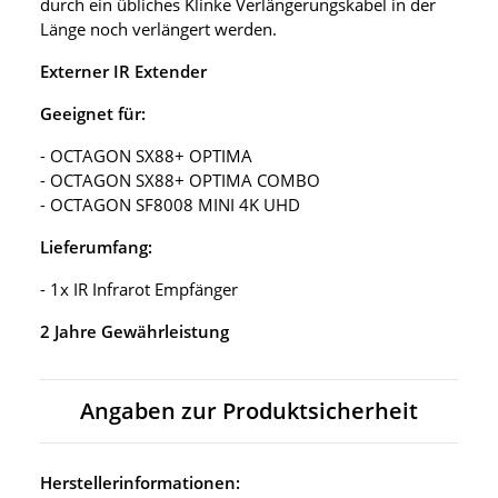
durch ein übliches Klinke Verlängerungskabel in der
Länge noch verlängert werden.
Externer IR Extender
Geeignet für:
- OCTAGON SX88+ OPTIMA
- OCTAGON SX88+ OPTIMA COMBO
- OCTAGON SF8008 MINI 4K UHD
Lieferumfang:
- 1x IR Infrarot Empfänger
2 Jahre Gewährleistung
Angaben zur Produktsicherheit
Herstellerinformationen: