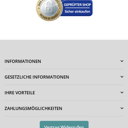
INFORMATIONEN
GESETZLICHE INFORMATIONEN
IHRE VORTEILE
ZAHLUNGSMÖGLICHKEITEN
Vertrag Widerrufen