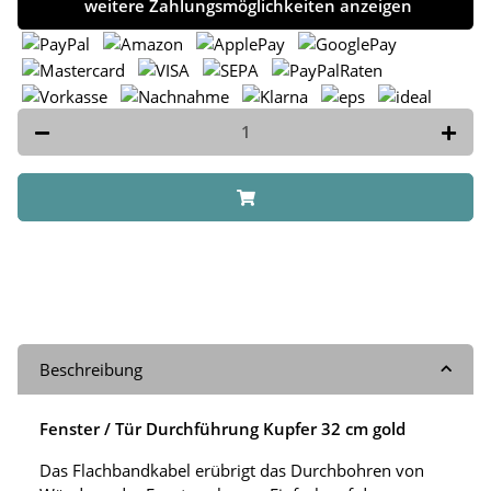
weitere Zahlungsmöglichkeiten anzeigen
Beschreibung
Fenster / Tür Durchführung Kupfer 32 cm gold
Das Flachbandkabel erübrigt das Durchbohren von