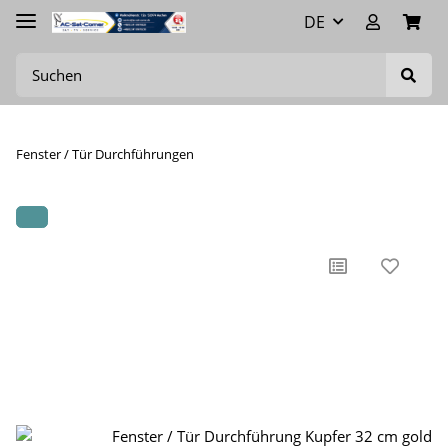
DE
Fenster / Tür Durchführungen