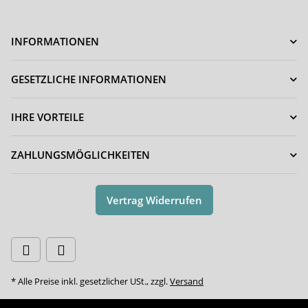
INFORMATIONEN
GESETZLICHE INFORMATIONEN
IHRE VORTEILE
ZAHLUNGSMÖGLICHKEITEN
Vertrag Widerrufen
* Alle Preise inkl. gesetzlicher USt., zzgl.
Versand