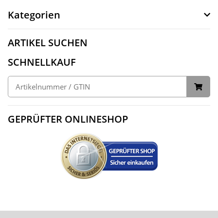
Kategorien
ARTIKEL SUCHEN
SCHNELLKAUF
GEPRÜFTER ONLINESHOP