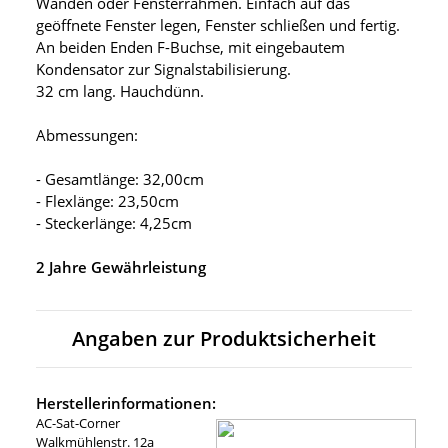
Wänden oder Fensterrahmen. Einfach auf das
geöffnete Fenster legen, Fenster schließen und fertig.
An beiden Enden F-Buchse, mit eingebautem
Kondensator zur Signalstabilisierung.
32 cm lang. Hauchdünn.
Abmessungen:
- Gesamtlänge: 32,00cm
- Flexlänge: 23,50cm
- Steckerlänge: 4,25cm
2 Jahre Gewährleistung
Angaben zur Produktsicherheit
Herstellerinformationen:
AC-Sat-Corner
Walkmühlenstr. 12a