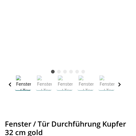
Fenster / Tür Durchführung Kupfer
32 cm gold