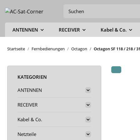
ANTENNEN
RECEIVER
Kabel & Co.
Startseite
Fernbedienungen
Octagon
Octagon SF 118 / 218 / 3
KATEGORIEN
ANTENNEN
RECEIVER
Kabel & Co.
Netzteile