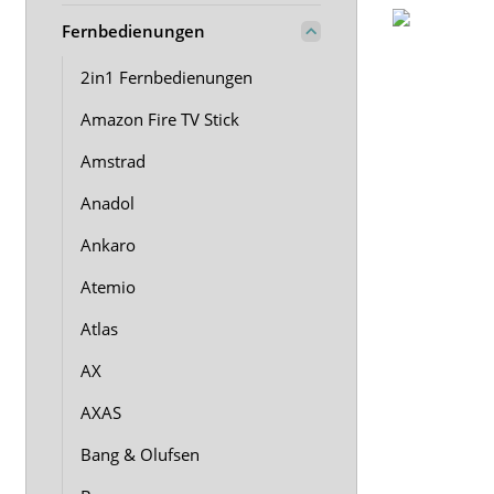
Fernbedienungen
2in1 Fernbedienungen
Amazon Fire TV Stick
Amstrad
Anadol
Ankaro
Atemio
Atlas
AX
AXAS
Bang & Olufsen