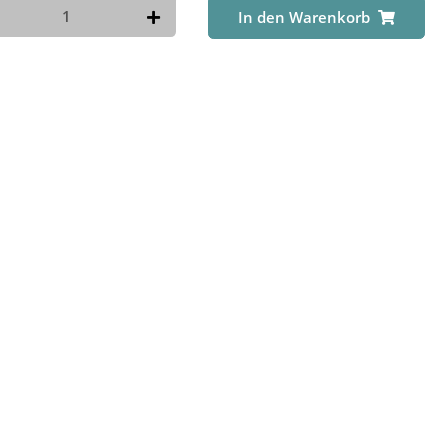
In den Warenkorb