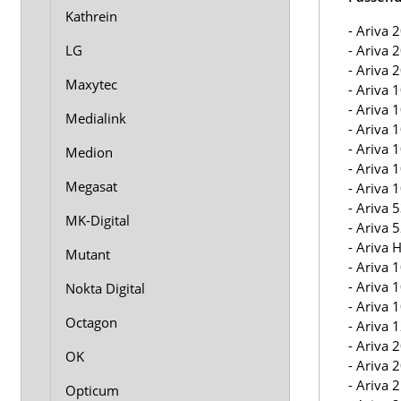
Kathrein
- Ariva 
- Ariva 
LG
- Ariva 
Maxytec
- Ariva 
- Ariva 
Medialink
- Ariva 
- Ariva 
Medion
- Ariva 
Megasat
- Ariva 
- Ariva 
MK-Digital
- Ariva 
- Ariva
Mutant
- Ariva 
- Ariva 
Nokta Digital
- Ariva 
Octagon
- Ariva
- Ariva 
OK
- Ariva
- Ariva
Opticum