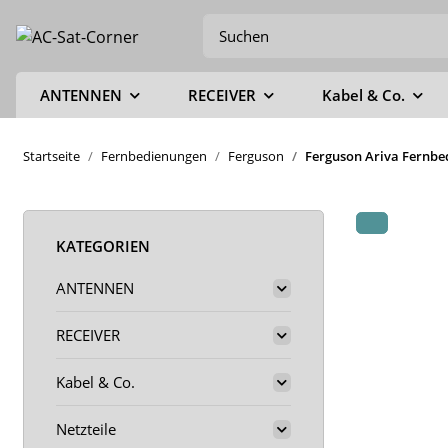
ANTENNEN
RECEIVER
Kabel & Co.
Startseite
Fernbedienungen
Ferguson
Ferguson Ariva Fernbe
KATEGORIEN
ANTENNEN
RECEIVER
Kabel & Co.
Netzteile