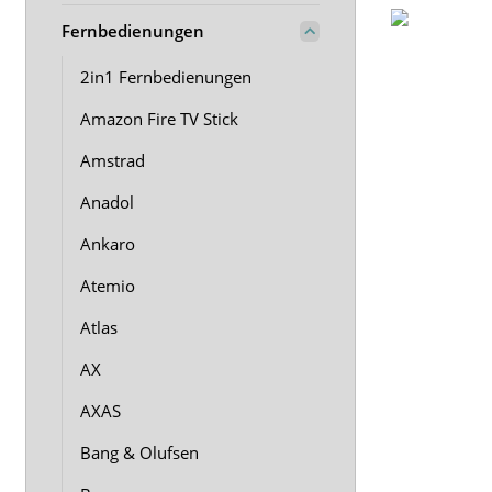
Fernbedienungen
2in1 Fernbedienungen
Amazon Fire TV Stick
Amstrad
Anadol
Ankaro
Atemio
Atlas
AX
AXAS
Bang & Olufsen