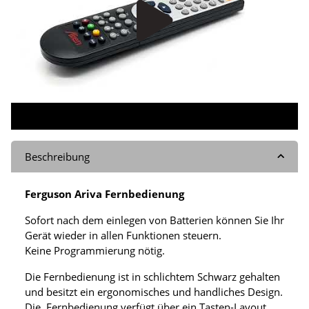
Beschreibung
Ferguson Ariva Fernbedienung
Sofort nach dem einlegen von Batterien können Sie Ihr
Gerät wieder in allen Funktionen steuern.
Keine Programmierung nötig.
Die Fernbedienung ist in schlichtem Schwarz gehalten
und besitzt ein ergonomisches und handliches Design.
Die Fernbedienung verfügt über ein Tasten-Layout