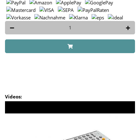
Videos: