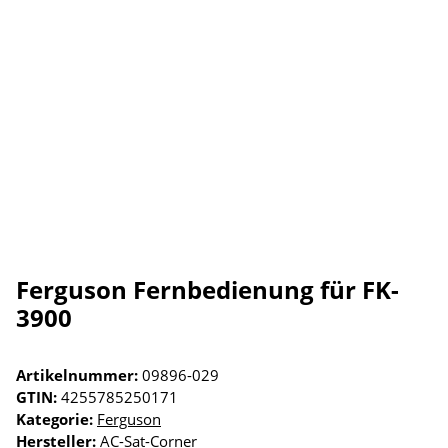
Ferguson Fernbedienung für FK-
3900
Artikelnummer:
09896-029
GTIN:
4255785250171
Kategorie:
Ferguson
Hersteller:
AC-Sat-Corner