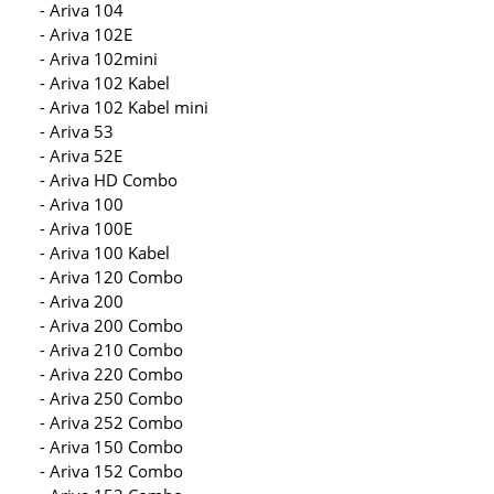
- Ariva 104
- Ariva 102E
- Ariva 102mini
- Ariva 102 Kabel
- Ariva 102 Kabel mini
- Ariva 53
- Ariva 52E
- Ariva HD Combo
- Ariva 100
- Ariva 100E
- Ariva 100 Kabel
- Ariva 120 Combo
- Ariva 200
- Ariva 200 Combo
- Ariva 210 Combo
- Ariva 220 Combo
- Ariva 250 Combo
- Ariva 252 Combo
- Ariva 150 Combo
- Ariva 152 Combo