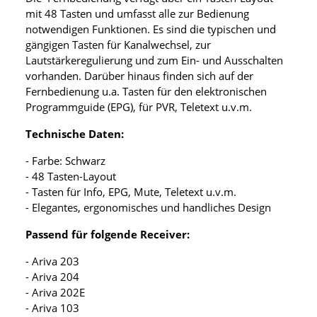
mit 48 Tasten und umfasst alle zur Bedienung
notwendigen Funktionen. Es sind die typischen und
gängigen Tasten für Kanalwechsel, zur
Lautstärkeregulierung und zum Ein- und Ausschalten
vorhanden. Darüber hinaus finden sich auf der
Fernbedienung u.a. Tasten für den elektronischen
Programmguide (EPG), für PVR, Teletext u.v.m.
Technische Daten:
- Farbe: Schwarz
- 48 Tasten-Layout
- Tasten für Info, EPG, Mute, Teletext u.v.m.
- Elegantes, ergonomisches und handliches Design
Passend für folgende Receiver:
- Ariva 203
- Ariva 204
- Ariva 202E
- Ariva 103