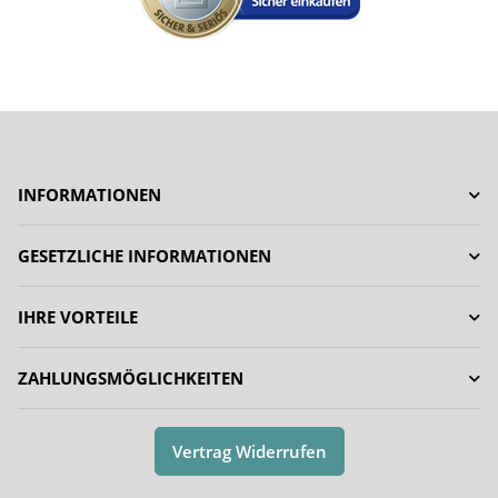
INFORMATIONEN
GESETZLICHE INFORMATIONEN
IHRE VORTEILE
ZAHLUNGSMÖGLICHKEITEN
Vertrag Widerrufen