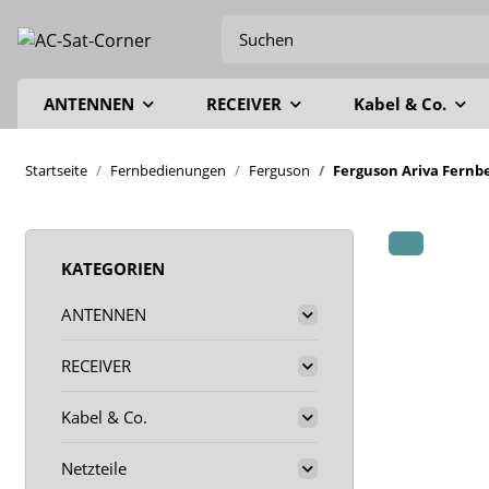
ANTENNEN
RECEIVER
Kabel & Co.
Startseite
Fernbedienungen
Ferguson
Ferguson Ariva Fernb
KATEGORIEN
ANTENNEN
RECEIVER
Kabel & Co.
Netzteile