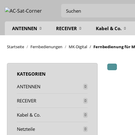
ANTENNEN
RECEIVER
Kabel & Co.
Startseite
Fernbedienungen
MK-Digital
Fernbedienung für MK 
KATEGORIEN
ANTENNEN
RECEIVER
Kabel & Co.
Netzteile