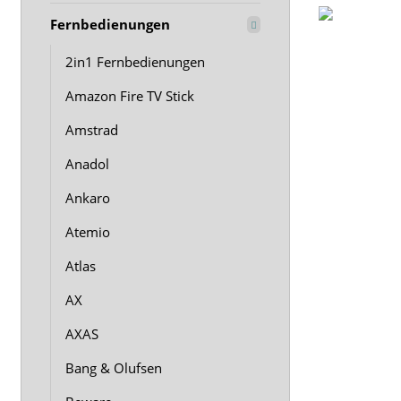
Fernbedienungen
2in1 Fernbedienungen
Amazon Fire TV Stick
Amstrad
Anadol
Ankaro
Atemio
Atlas
AX
AXAS
Bang & Olufsen