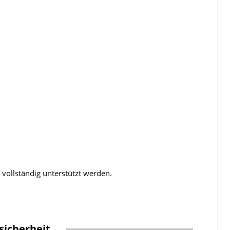
 vollständig unterstützt werden.
sicherheit