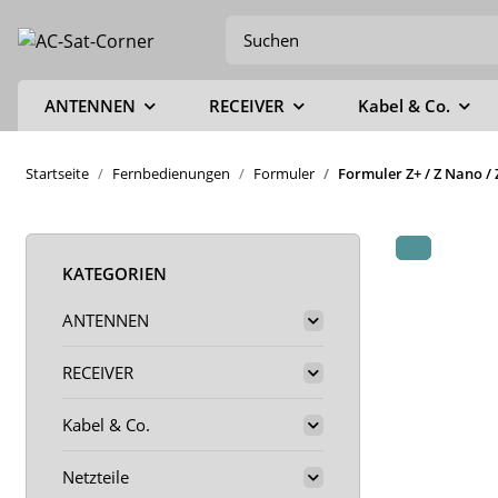
ANTENNEN
RECEIVER
Kabel & Co.
Startseite
Fernbedienungen
Formuler
Formuler Z+ / Z Nano /
KATEGORIEN
ANTENNEN
RECEIVER
Kabel & Co.
Netzteile