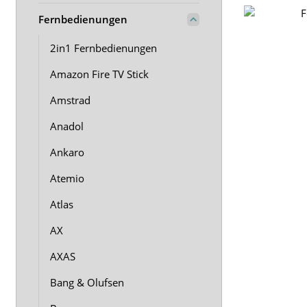
Fernbedienungen
2in1 Fernbedienungen
Amazon Fire TV Stick
Amstrad
Anadol
Ankaro
Atemio
Atlas
AX
AXAS
Bang & Olufsen