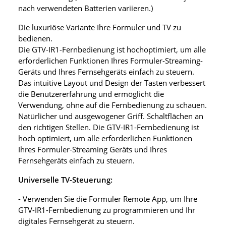
nach verwendeten Batterien variieren.)
Die luxuriöse Variante Ihre Formuler und TV zu
bedienen.
Die GTV-IR1-Fernbedienung ist hochoptimiert, um alle
erforderlichen Funktionen Ihres Formuler-Streaming-
Geräts und Ihres Fernsehgeräts einfach zu steuern.
Das intuitive Layout und Design der Tasten verbessert
die Benutzererfahrung und ermöglicht die
Verwendung, ohne auf die Fernbedienung zu schauen.
Natürlicher und ausgewogener Griff. Schaltflächen an
den richtigen Stellen. Die GTV-IR1-Fernbedienung ist
hoch optimiert, um alle erforderlichen Funktionen
Ihres Formuler-Streaming Geräts und Ihres
Fernsehgeräts einfach zu steuern.
Universelle TV-Steuerung:
- Verwenden Sie die Formuler Remote App, um Ihre
GTV-IR1-Fernbedienung zu programmieren und Ihr
digitales Fernsehgerät zu steuern.