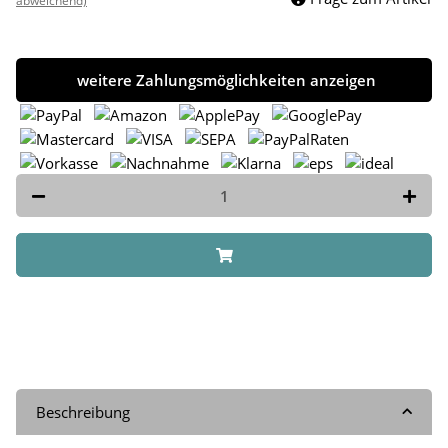
abweichend)
weitere Zahlungsmöglichkeiten anzeigen
Beschreibung