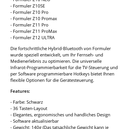
- Formuler Z10SE
- Formuler Z10 Pro
- Formuler Z10 Promax
- Formuler Z11 Pro
- Formuler Z11 ProMax
- Formuler Z12 ULTRA
Die fortschrittliche Hybrid-Bluetooth von Formuler
wurde speziell entwickelt, um Ihr Fernseh- und
Medienerlebnis zu optimieren. Die universelle
Infrarot-Programmierbarkeit für die TV-Steuerung und
per Software programmierbare Hotkeys bietet Ihnen
flexible Optionen für die Gerätesteuerung.
Features:
- Farbe: Schwarz
- 36 Tasten-Layout
- Elegantes, ergonomisches und handliches Design
- Software aktualisierbar
- Gewicht: 140g (Das tatsächliche Gewicht kann je