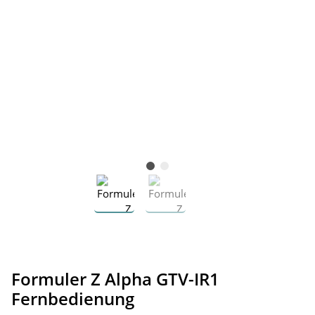
Formuler Z Alpha GTV-IR1
Fernbedienung