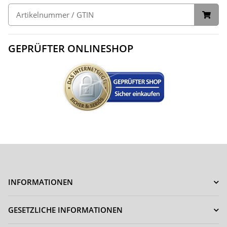
GEPRÜFTER ONLINESHOP
INFORMATIONEN
GESETZLICHE INFORMATIONEN