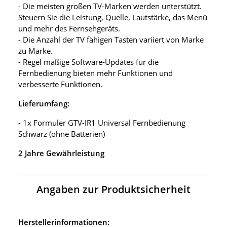
- Die meisten großen TV-Marken werden unterstützt.
Steuern Sie die Leistung, Quelle, Lautstärke, das Menü
und mehr des Fernsehgeräts.
- Die Anzahl der TV fähigen Tasten variiert von Marke
zu Marke.
- Regel mäßige Software-Updates für die
Fernbedienung bieten mehr Funktionen und
verbesserte Funktionen.
Lieferumfang:
- 1x Formuler GTV-IR1 Universal Fernbedienung
Schwarz (ohne Batterien)
2 Jahre Gewährleistung
Angaben zur Produktsicherheit
Herstellerinformationen: