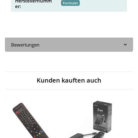
Herstellernumm
Formuler
er:
Bewertungen
Kunden kauften auch