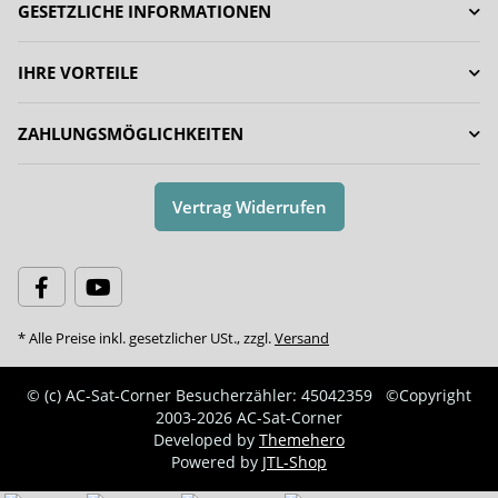
GESETZLICHE INFORMATIONEN
IHRE VORTEILE
ZAHLUNGSMÖGLICHKEITEN
Vertrag Widerrufen
* Alle Preise inkl. gesetzlicher USt., zzgl.
Versand
© (c) AC-Sat-Corner
Besucherzähler: 45042359
©Copyright
2003-2026 AC-Sat-Corner
Developed by
Themehero
Powered by
JTL-Shop