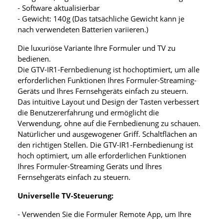
- Software aktualisierbar
- Gewicht: 140g (Das tatsächliche Gewicht kann je
nach verwendeten Batterien variieren.)
Die luxuriöse Variante Ihre Formuler und TV zu
bedienen.
Die GTV-IR1-Fernbedienung ist hochoptimiert, um alle
erforderlichen Funktionen Ihres Formuler-Streaming-
Geräts und Ihres Fernsehgeräts einfach zu steuern.
Das intuitive Layout und Design der Tasten verbessert
die Benutzererfahrung und ermöglicht die
Verwendung, ohne auf die Fernbedienung zu schauen.
Natürlicher und ausgewogener Griff. Schaltflächen an
den richtigen Stellen. Die GTV-IR1-Fernbedienung ist
hoch optimiert, um alle erforderlichen Funktionen
Ihres Formuler-Streaming Geräts und Ihres
Fernsehgeräts einfach zu steuern.
Universelle TV-Steuerung:
- Verwenden Sie die Formuler Remote App, um Ihre