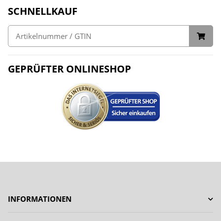
SCHNELLKAUF
GEPRÜFTER ONLINESHOP
INFORMATIONEN