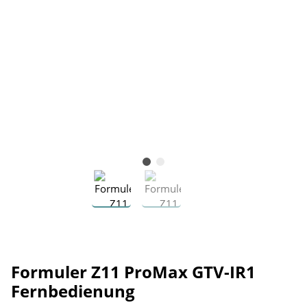
Formuler Z11 ProMax GTV-IR1
Fernbedienung