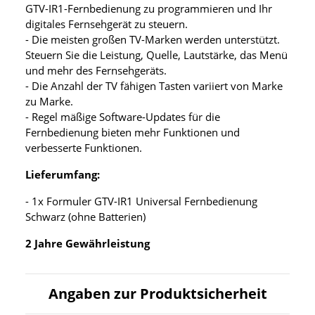
GTV-IR1-Fernbedienung zu programmieren und Ihr
digitales Fernsehgerät zu steuern.
- Die meisten großen TV-Marken werden unterstützt.
Steuern Sie die Leistung, Quelle, Lautstärke, das Menü
und mehr des Fernsehgeräts.
- Die Anzahl der TV fähigen Tasten variiert von Marke
zu Marke.
- Regel mäßige Software-Updates für die
Fernbedienung bieten mehr Funktionen und
verbesserte Funktionen.
Lieferumfang:
- 1x Formuler GTV-IR1 Universal Fernbedienung
Schwarz (ohne Batterien)
2 Jahre Gewährleistung
Angaben zur Produktsicherheit