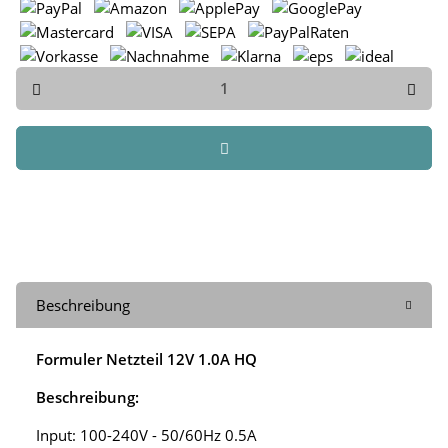
Beschreibung
Formuler Netzteil 12V 1.0A HQ
Beschreibung:
Input: 100-240V - 50/60Hz 0.5A