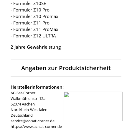
- Formuler Z10SE
- Formuler Z10 Pro
- Formuler Z10 Promax
- Formuler Z11 Pro
- Formuler Z11 ProMax
- Formuler Z12 ULTRA
2 Jahre Gewährleistung
Angaben zur Produktsicherheit
Herstellerinformationen:
AC-Sat-Corner
Walkmühlenstr. 12a
52074 Aachen
Nordrhein-Westfalen
Deutschland
service@ac-sat-corner.de
https://www.ac-sat-corner.de