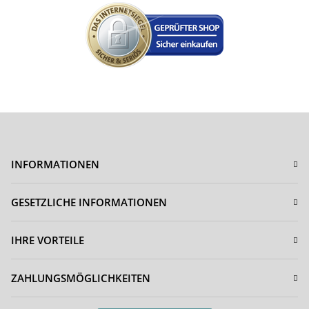
INFORMATIONEN
GESETZLICHE INFORMATIONEN
IHRE VORTEILE
ZAHLUNGSMÖGLICHKEITEN