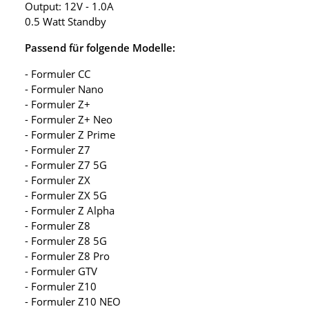
Output: 12V - 1.0A
0.5 Watt Standby
Passend für folgende Modelle:
- Formuler CC
- Formuler Nano
- Formuler Z+
- Formuler Z+ Neo
- Formuler Z Prime
- Formuler Z7
- Formuler Z7 5G
- Formuler ZX
- Formuler ZX 5G
- Formuler Z Alpha
- Formuler Z8
- Formuler Z8 5G
- Formuler Z8 Pro
- Formuler GTV
- Formuler Z10
- Formuler Z10 NEO