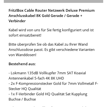
Fritz!Box Cable Router Netzwerk Deluxe Premium
Anschlusskabel 8K Gold Gerade / Gerade +
Verbinder
Kabel wird von uns für Sie fertig konfiguriert und ist
sofort einsatzbereit!
Bitte überprüfen Sie ob das Kabel zu Ihrer Wand
Anschlussdose passt. Es gibt verschiedene Varianten
von Wanddosen!
Bestehend aus:
- Lokmann 135dB Vollkupfer 7mm SAT Koaxial
Antennenkabel 5-fach 4K 8K UHD
- 2x F-Kompressionstecker Gold für 7mm Vollmetall F-
Stecker HQ Qualität
- 1x F-Verbinder Gold HQ Qualität Sat Kupplung
Buchse / Buchse