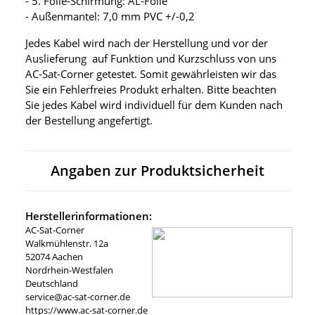
- 5. Folie-Schirmung: AL-Folie
- Außenmantel: 7,0 mm PVC +/-0,2
Jedes Kabel wird nach der Herstellung und vor der
Auslieferung auf Funktion und Kurzschluss von uns
AC-Sat-Corner getestet. Somit gewährleisten wir das
Sie ein Fehlerfreies Produkt erhalten. Bitte beachten
Sie jedes Kabel wird individuell für dem Kunden nach
der Bestellung angefertigt.
Angaben zur Produktsicherheit
Herstellerinformationen:
AC-Sat-Corner
Walkmühlenstr. 12a
52074 Aachen
Nordrhein-Westfalen
Deutschland
service@ac-sat-corner.de
https://www.ac-sat-corner.de