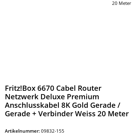
Fritz!Box 6670 Cabel Router
Netzwerk Deluxe Premium
Anschlusskabel 8K Gold Gerade /
Gerade + Verbinder Weiss 20 Meter
Artikelnummer:
09832-155