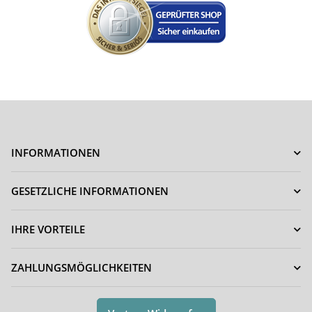
INFORMATIONEN
GESETZLICHE INFORMATIONEN
IHRE VORTEILE
ZAHLUNGSMÖGLICHKEITEN