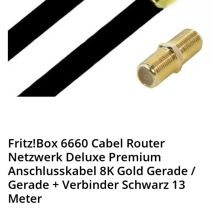
Fritz!Box 6660 Cabel Router
Netzwerk Deluxe Premium
Anschlusskabel 8K Gold Gerade /
Gerade + Verbinder Schwarz 13
Meter