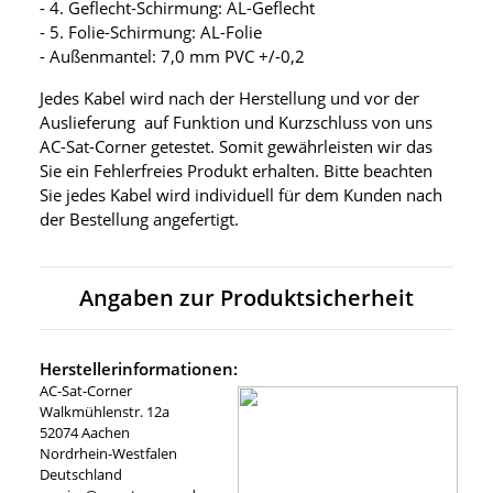
- 4. Geflecht-Schirmung: AL-Geflecht
- 5. Folie-Schirmung: AL-Folie
- Außenmantel: 7,0 mm PVC +/-0,2
Jedes Kabel wird nach der Herstellung und vor der
Auslieferung auf Funktion und Kurzschluss von uns
AC-Sat-Corner getestet. Somit gewährleisten wir das
Sie ein Fehlerfreies Produkt erhalten. Bitte beachten
Sie jedes Kabel wird individuell für dem Kunden nach
der Bestellung angefertigt.
Angaben zur Produktsicherheit
Herstellerinformationen:
AC-Sat-Corner
Walkmühlenstr. 12a
52074 Aachen
Nordrhein-Westfalen
Deutschland