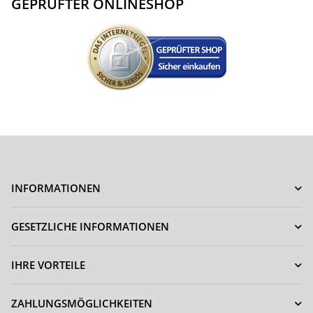
GEPRÜFTER ONLINESHOP
INFORMATIONEN
GESETZLICHE INFORMATIONEN
IHRE VORTEILE
ZAHLUNGSMÖGLICHKEITEN