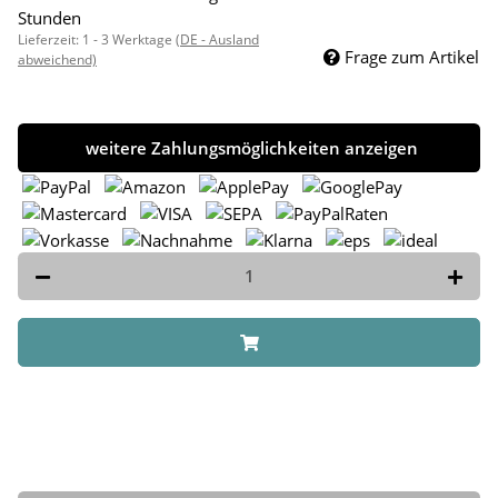
Stunden
Lieferzeit:
1 - 3 Werktage
(DE - Ausland
Frage zum Artikel
abweichend)
weitere Zahlungsmöglichkeiten anzeigen