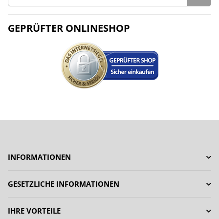
GEPRÜFTER ONLINESHOP
INFORMATIONEN
GESETZLICHE INFORMATIONEN
IHRE VORTEILE