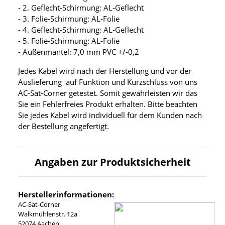
- 2. Geflecht-Schirmung: AL-Geflecht
- 3. Folie-Schirmung: AL-Folie
- 4. Geflecht-Schirmung: AL-Geflecht
- 5. Folie-Schirmung: AL-Folie
- Außenmantel: 7,0 mm PVC +/-0,2
Jedes Kabel wird nach der Herstellung und vor der
Auslieferung auf Funktion und Kurzschluss von uns
AC-Sat-Corner getestet. Somit gewährleisten wir das
Sie ein Fehlerfreies Produkt erhalten. Bitte beachten
Sie jedes Kabel wird individuell für dem Kunden nach
der Bestellung angefertigt.
Angaben zur Produktsicherheit
Herstellerinformationen:
AC-Sat-Corner
Walkmühlenstr. 12a
52074 Aachen