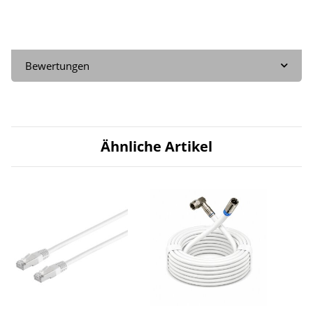
Bewertungen
Ähnliche Artikel