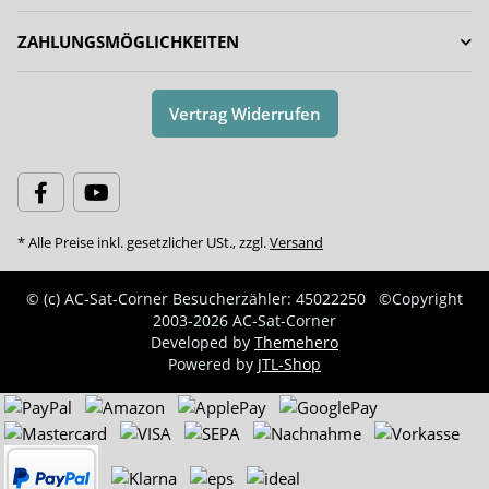
ZAHLUNGSMÖGLICHKEITEN
Vertrag Widerrufen
* Alle Preise inkl. gesetzlicher USt., zzgl.
Versand
© (c) AC-Sat-Corner
Besucherzähler: 45022250
©Copyright
2003-2026 AC-Sat-Corner
Developed by
Themehero
Powered by
JTL-Shop