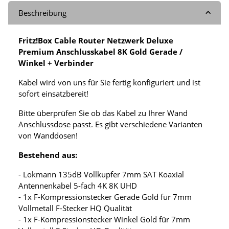
Beschreibung
Fritz!Box Cable Router Netzwerk Deluxe
Premium Anschlusskabel 8K Gold Gerade /
Winkel + Verbinder
Kabel wird von uns für Sie fertig konfiguriert und ist
sofort einsatzbereit!
Bitte überprüfen Sie ob das Kabel zu Ihrer Wand
Anschlussdose passt. Es gibt verschiedene Varianten
von Wanddosen!
Bestehend aus:
- Lokmann 135dB Vollkupfer 7mm SAT Koaxial
Antennenkabel 5-fach 4K 8K UHD
- 1x F-Kompressionstecker Gerade Gold für 7mm
Vollmetall F-Stecker HQ Qualität
- 1x F-Kompressionstecker Winkel Gold für 7mm