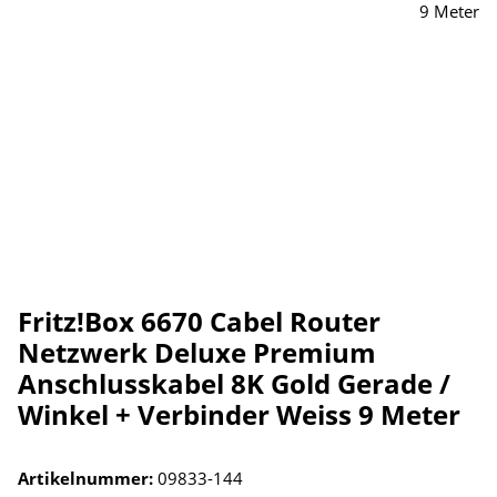
Fritz!Box 6670 Cabel Router
Netzwerk Deluxe Premium
Anschlusskabel 8K Gold Gerade /
Winkel + Verbinder Weiss 9 Meter
Artikelnummer:
09833-144