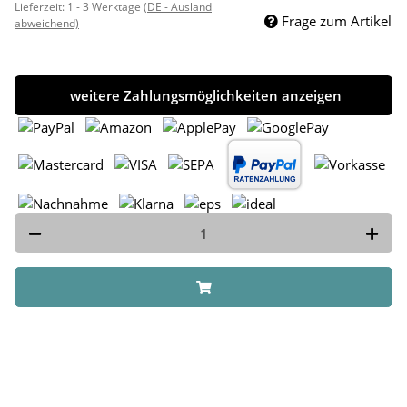
Lieferzeit:
1 - 3 Werktage
(DE - Ausland
Frage zum Artikel
abweichend)
weitere Zahlungsmöglichkeiten anzeigen