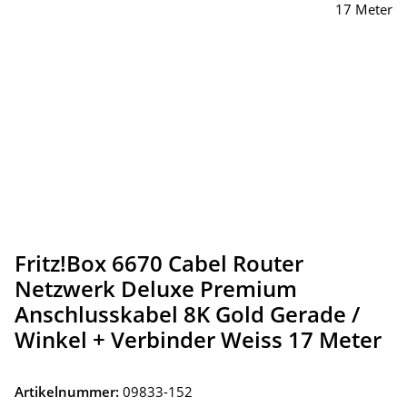
Fritz!Box 6670 Cabel Router
Netzwerk Deluxe Premium
Anschlusskabel 8K Gold Gerade /
Winkel + Verbinder Weiss 17 Meter
Artikelnummer:
09833-152