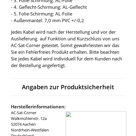
- 3. Folie-Schirmung: AL-Folie
- 4. Geflecht-Schirmung: AL-Geflecht
- 5. Folie-Schirmung: AL-Folie
- Außenmantel: 7,0 mm PVC +/-0,2
Jedes Kabel wird nach der Herstellung und vor der
Auslieferung auf Funktion und Kurzschluss von uns
AC-Sat-Corner getestet. Somit gewährleisten wir das
Sie ein Fehlerfreies Produkt erhalten. Bitte beachten
Sie jedes Kabel wird individuell für dem Kunden nach
der Bestellung angefertigt.
Angaben zur Produktsicherheit
Herstellerinformationen:
AC-Sat-Corner
Walkmühlenstr. 12a
52074 Aachen
Nordrhein-Westfalen
Deutschland