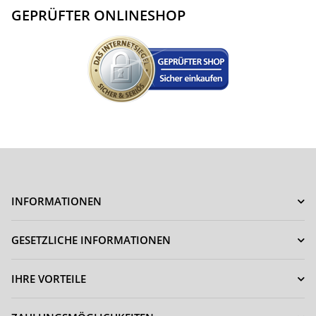
GEPRÜFTER ONLINESHOP
INFORMATIONEN
GESETZLICHE INFORMATIONEN
IHRE VORTEILE