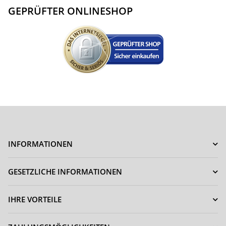
GEPRÜFTER ONLINESHOP
INFORMATIONEN
GESETZLICHE INFORMATIONEN
IHRE VORTEILE