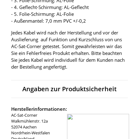
- 3. Folie-Schirmung: AL-Folie
- 4. Geflecht-Schirmung: AL-Geflecht
- 5. Folie-Schirmung: AL-Folie
- Außenmantel: 7,0 mm PVC +/-0,2
Jedes Kabel wird nach der Herstellung und vor der
Auslieferung auf Funktion und Kurzschluss von uns
AC-Sat-Corner getestet. Somit gewährleisten wir das
Sie ein Fehlerfreies Produkt erhalten. Bitte beachten
Sie jedes Kabel wird individuell für dem Kunden nach
der Bestellung angefertigt.
Angaben zur Produktsicherheit
Herstellerinformationen:
AC-Sat-Corner
Walkmühlenstr. 12a
52074 Aachen
Nordrhein-Westfalen
Deutschland