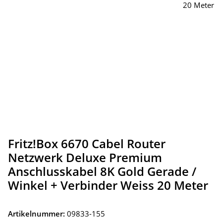
Fritz!Box 6670 Cabel Router
Netzwerk Deluxe Premium
Anschlusskabel 8K Gold Gerade /
Winkel + Verbinder Weiss 20 Meter
Artikelnummer:
09833-155