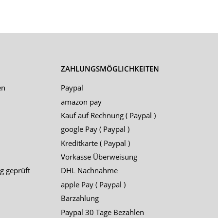
ZAHLUNGSMÖGLICHKEITEN
en
Paypal
amazon pay
Kauf auf Rechnung ( Paypal )
google Pay ( Paypal )
Kreditkarte ( Paypal )
Vorkasse Überweisung
g geprüft
DHL Nachnahme
apple Pay ( Paypal )
Barzahlung
Paypal 30 Tage Bezahlen