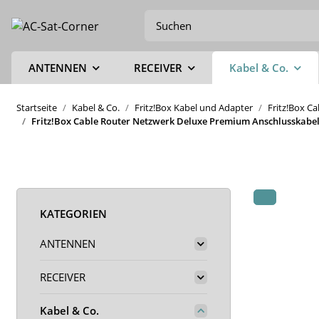
ANTENNEN
RECEIVER
Kabel & Co.
Startseite
Kabel & Co.
Fritz!Box Kabel und Adapter
Fritz!Box C
Fritz!Box Cable Router Netzwerk Deluxe Premium Anschlusskabel 
KATEGORIEN
ANTENNEN
RECEIVER
Kabel & Co.