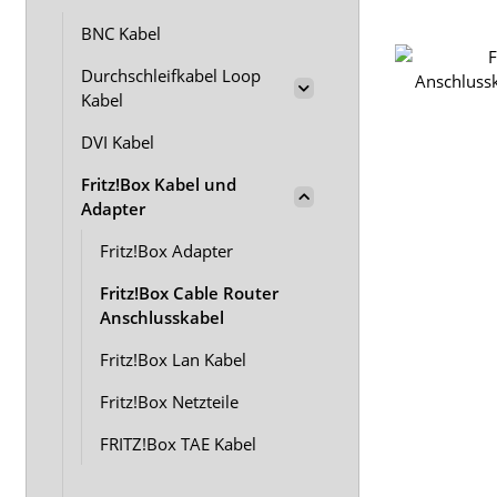
BNC Kabel
Durchschleifkabel Loop
Kabel
DVI Kabel
Fritz!Box Kabel und
Adapter
Fritz!Box Adapter
Fritz!Box Cable Router
Anschlusskabel
Fritz!Box Lan Kabel
Fritz!Box Netzteile
FRITZ!Box TAE Kabel