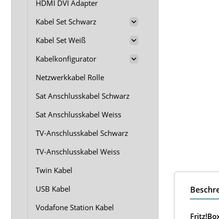
HDMI DVI Adapter
Kabel Set Schwarz
Kabel Set Weiß
Kabelkonfigurator
Netzwerkkabel Rolle
Sat Anschlusskabel Schwarz
Sat Anschlusskabel Weiss
TV-Anschlusskabel Schwarz
TV-Anschlusskabel Weiss
Twin Kabel
USB Kabel
Beschr
Vodafone Station Kabel
Fritz!B