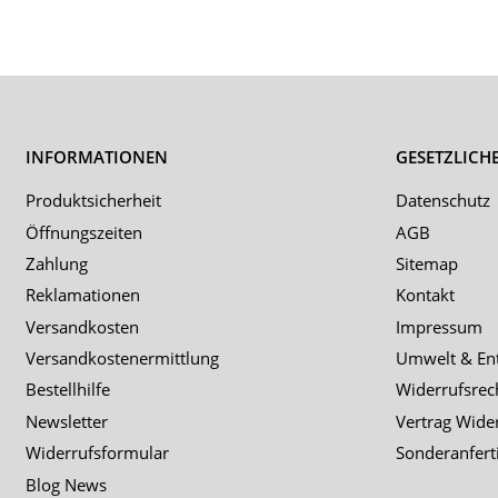
INFORMATIONEN
GESETZLICH
Produktsicherheit
Datenschutz
Öffnungszeiten
AGB
Zahlung
Sitemap
Reklamationen
Kontakt
Versandkosten
Impressum
Versandkostenermittlung
Umwelt & En
Bestellhilfe
Widerrufsrec
Newsletter
Vertrag Wide
Widerrufsformular
Sonderanfert
Blog News