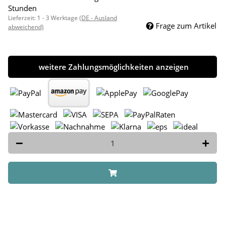
Stunden
Lieferzeit:
1 - 3 Werktage
(DE - Ausland
Frage zum Artikel
abweichend)
weitere Zahlungsmöglichkeiten anzeigen