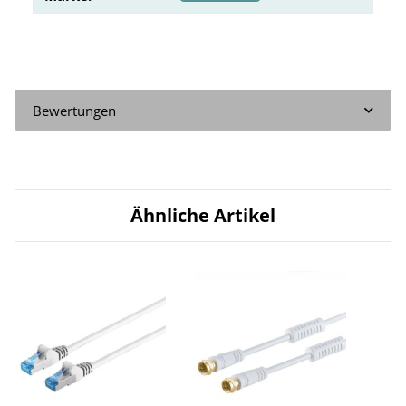
Bewertungen
Ähnliche Artikel