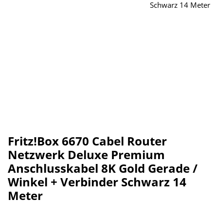
Fritz!Box 6670 Cabel Router
Netzwerk Deluxe Premium
Anschlusskabel 8K Gold Gerade /
Winkel + Verbinder Schwarz 14
Meter