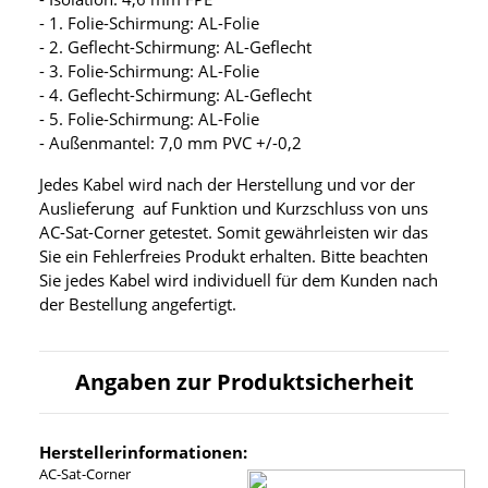
- 1. Folie-Schirmung: AL-Folie
- 2. Geflecht-Schirmung: AL-Geflecht
- 3. Folie-Schirmung: AL-Folie
- 4. Geflecht-Schirmung: AL-Geflecht
- 5. Folie-Schirmung: AL-Folie
- Außenmantel: 7,0 mm PVC +/-0,2
Jedes Kabel wird nach der Herstellung und vor der
Auslieferung auf Funktion und Kurzschluss von uns
AC-Sat-Corner getestet. Somit gewährleisten wir das
Sie ein Fehlerfreies Produkt erhalten. Bitte beachten
Sie jedes Kabel wird individuell für dem Kunden nach
der Bestellung angefertigt.
Angaben zur Produktsicherheit
Herstellerinformationen:
AC-Sat-Corner