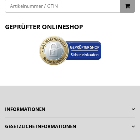
GEPRÜFTER ONLINESHOP
INFORMATIONEN
GESETZLICHE INFORMATIONEN