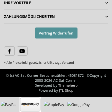
IHRE VORTEILE
ZAHLUNGSMÖGLICHKEITEN
Vertrag Widerrufen
* Alle Preise inkl. gesetzlicher USt., zzgl.
Versand
© (c) AC-Sat-Corner
Besucherzähler: 45081872
©Copyright
2003-2026 AC-Sat-Corner
Developed by
Themehero
Powered by
JTL-Shop