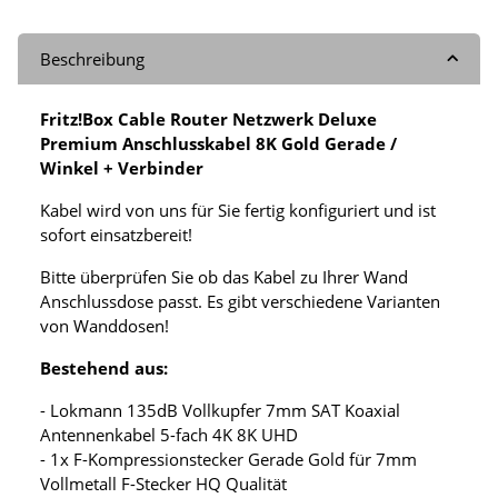
Beschreibung
Fritz!Box Cable Router Netzwerk Deluxe
Premium Anschlusskabel 8K Gold Gerade /
Winkel + Verbinder
Kabel wird von uns für Sie fertig konfiguriert und ist
sofort einsatzbereit!
Bitte überprüfen Sie ob das Kabel zu Ihrer Wand
Anschlussdose passt. Es gibt verschiedene Varianten
von Wanddosen!
Bestehend aus:
- Lokmann 135dB Vollkupfer 7mm SAT Koaxial
Antennenkabel 5-fach 4K 8K UHD
- 1x F-Kompressionstecker Gerade Gold für 7mm
Vollmetall F-Stecker HQ Qualität