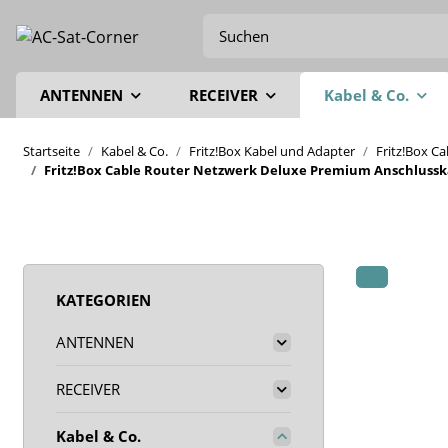
ANTENNEN
RECEIVER
Kabel & Co.
Startseite
Kabel & Co.
Fritz!Box Kabel und Adapter
Fritz!Box C
Fritz!Box Cable Router Netzwerk Deluxe Premium Anschlusskab
KATEGORIEN
ANTENNEN
RECEIVER
Kabel & Co.