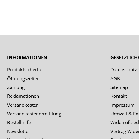
INFORMATIONEN
GESETZLICH
Produktsicherheit
Datenschutz
Öffnungszeiten
AGB
Zahlung
Sitemap
Reklamationen
Kontakt
Versandkosten
Impressum
Versandkostenermittlung
Umwelt & En
Bestellhilfe
Widerrufsrec
Newsletter
Vertrag Wide