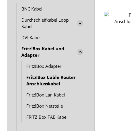
BNC Kabel
Durchschleifkabel Loop
Kabel
DVI Kabel
Fritz!Box Kabel und
Adapter
Fritz!Box Adapter
Fritz!Box Cable Router
Anschlusskabel
Fritz!Box Lan Kabel
Fritz!Box Netzteile
FRITZ!Box TAE Kabel