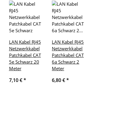
LAN Kabel RJ45
LAN Kabel RJ45
Netzwerkkabel
Netzwerkkabel
Patchkabel CAT
Patchkabel CAT
5e Schwarz 20
6a Schwarz 2
Meter
Meter
7,10 €
*
6,80 €
*