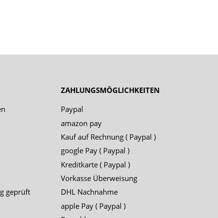
ZAHLUNGSMÖGLICHKEITEN
en
Paypal
amazon pay
Kauf auf Rechnung ( Paypal )
google Pay ( Paypal )
Kreditkarte ( Paypal )
Vorkasse Überweisung
g geprüft
DHL Nachnahme
apple Pay ( Paypal )