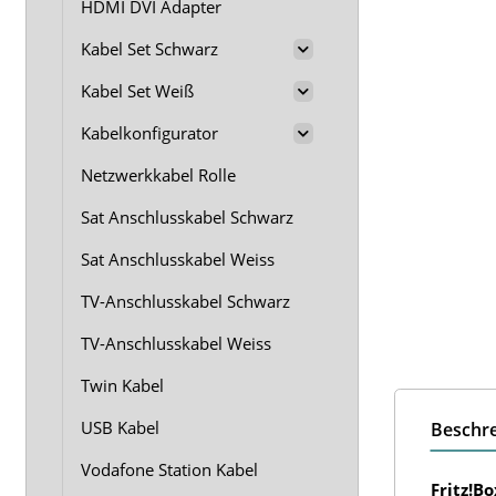
HDMI DVI Adapter
Kabel Set Schwarz
Kabel Set Weiß
Kabelkonfigurator
Netzwerkkabel Rolle
Sat Anschlusskabel Schwarz
Sat Anschlusskabel Weiss
TV-Anschlusskabel Schwarz
TV-Anschlusskabel Weiss
Twin Kabel
USB Kabel
Beschr
Vodafone Station Kabel
Fritz!B