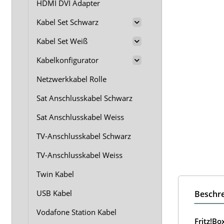
HDMI DVI Adapter
Kabel Set Schwarz
Kabel Set Weiß
Kabelkonfigurator
Netzwerkkabel Rolle
Sat Anschlusskabel Schwarz
Sat Anschlusskabel Weiss
TV-Anschlusskabel Schwarz
TV-Anschlusskabel Weiss
Twin Kabel
USB Kabel
Beschr
Vodafone Station Kabel
Fritz!B