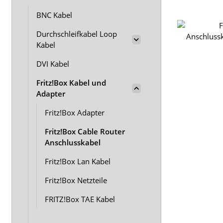
BNC Kabel
Durchschleifkabel Loop
Kabel
DVI Kabel
Fritz!Box Kabel und
Adapter
Fritz!Box Adapter
Fritz!Box Cable Router
Anschlusskabel
Fritz!Box Lan Kabel
Fritz!Box Netzteile
FRITZ!Box TAE Kabel