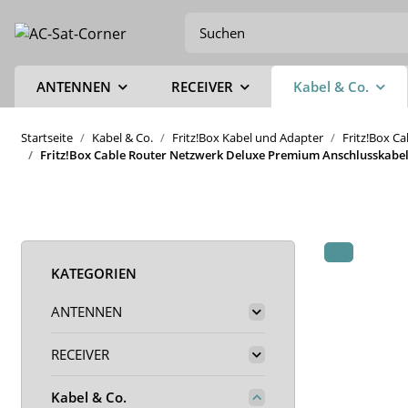
ANTENNEN
RECEIVER
Kabel & Co.
Startseite
Kabel & Co.
Fritz!Box Kabel und Adapter
Fritz!Box C
Fritz!Box Cable Router Netzwerk Deluxe Premium Anschlusskabel 
KATEGORIEN
ANTENNEN
RECEIVER
Kabel & Co.