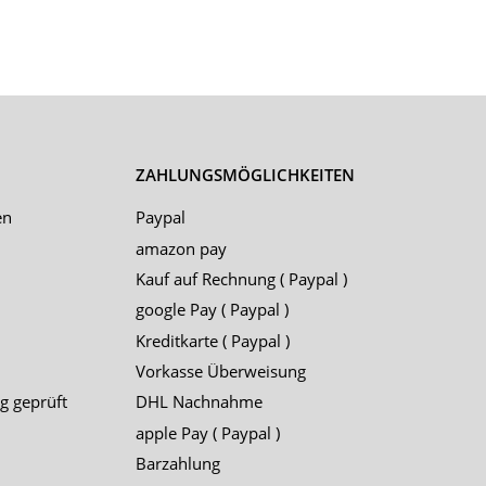
ZAHLUNGSMÖGLICHKEITEN
en
Paypal
amazon pay
Kauf auf Rechnung ( Paypal )
google Pay ( Paypal )
Kreditkarte ( Paypal )
Vorkasse Überweisung
g geprüft
DHL Nachnahme
apple Pay ( Paypal )
Barzahlung