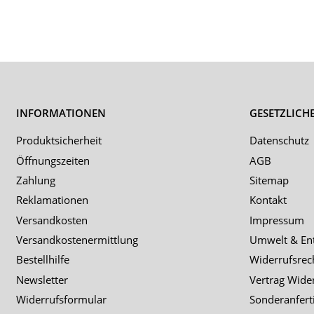
INFORMATIONEN
GESETZLICH
Produktsicherheit
Datenschutz
Öffnungszeiten
AGB
Zahlung
Sitemap
Reklamationen
Kontakt
Versandkosten
Impressum
Versandkostenermittlung
Umwelt & En
Bestellhilfe
Widerrufsrec
Newsletter
Vertrag Wide
Widerrufsformular
Sonderanfert