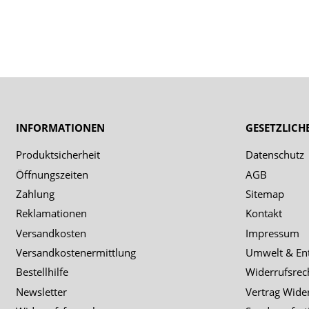
INFORMATIONEN
GESETZLICH
Produktsicherheit
Datenschutz
Öffnungszeiten
AGB
Zahlung
Sitemap
Reklamationen
Kontakt
Versandkosten
Impressum
Versandkostenermittlung
Umwelt & En
Bestellhilfe
Widerrufsrec
Newsletter
Vertrag Wide