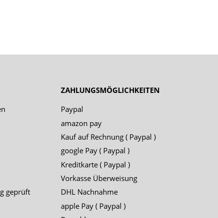
ZAHLUNGSMÖGLICHKEITEN
en
Paypal
amazon pay
Kauf auf Rechnung ( Paypal )
google Pay ( Paypal )
Kreditkarte ( Paypal )
Vorkasse Überweisung
g geprüft
DHL Nachnahme
apple Pay ( Paypal )