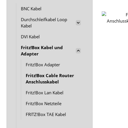
BNC Kabel
Durchschleifkabel Loop
Kabel
DVI Kabel
Fritz!Box Kabel und
Adapter
Fritz!Box Adapter
Fritz!Box Cable Router
Anschlusskabel
Fritz!Box Lan Kabel
Fritz!Box Netzteile
FRITZ!Box TAE Kabel