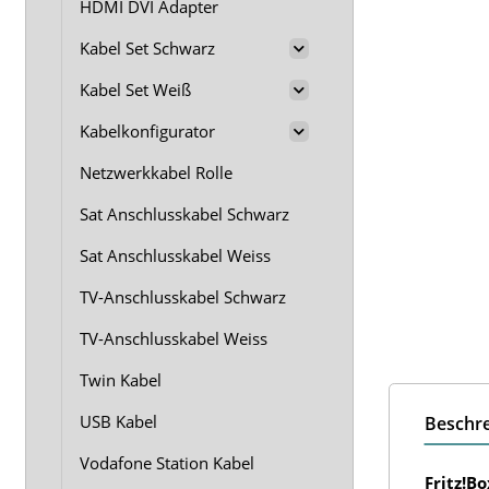
HDMI DVI Adapter
Kabel Set Schwarz
Kabel Set Weiß
Kabelkonfigurator
Netzwerkkabel Rolle
Sat Anschlusskabel Schwarz
Sat Anschlusskabel Weiss
TV-Anschlusskabel Schwarz
TV-Anschlusskabel Weiss
Twin Kabel
USB Kabel
Beschr
Vodafone Station Kabel
Fritz!B