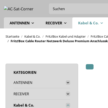
ANTENNEN
RECEIVER
Kabel & Co.
Startseite
Kabel & Co.
Fritz!Box Kabel und Adapter
Fritz!Box C
Fritz!Box Cable Router Netzwerk Deluxe Premium Anschlusskab
KATEGORIEN
ANTENNEN
RECEIVER
Kabel & Co.