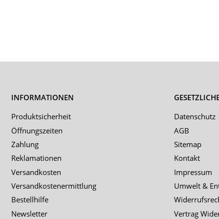
INFORMATIONEN
GESETZLICH
Produktsicherheit
Datenschutz
Öffnungszeiten
AGB
Zahlung
Sitemap
Reklamationen
Kontakt
Versandkosten
Impressum
Versandkostenermittlung
Umwelt & En
Bestellhilfe
Widerrufsrec
Newsletter
Vertrag Wide