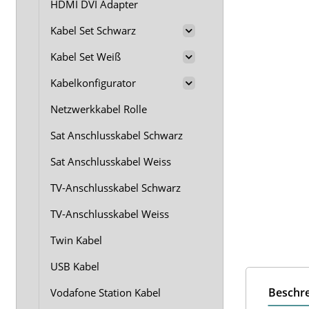
HDMI DVI Adapter
Kabel Set Schwarz
Kabel Set Weiß
Kabelkonfigurator
Netzwerkkabel Rolle
Sat Anschlusskabel Schwarz
Sat Anschlusskabel Weiss
TV-Anschlusskabel Schwarz
TV-Anschlusskabel Weiss
Twin Kabel
USB Kabel
Beschr
Vodafone Station Kabel