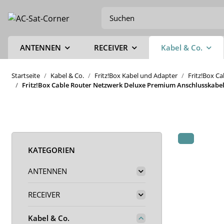
ANTENNEN
RECEIVER
Kabel & Co.
Startseite
Kabel & Co.
Fritz!Box Kabel und Adapter
Fritz!Box C
Fritz!Box Cable Router Netzwerk Deluxe Premium Anschlusskabel 
KATEGORIEN
ANTENNEN
RECEIVER
Kabel & Co.