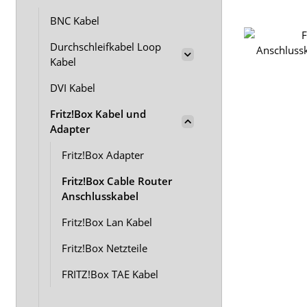
BNC Kabel
Durchschleifkabel Loop
Kabel
DVI Kabel
Fritz!Box Kabel und
Adapter
Fritz!Box Adapter
Fritz!Box Cable Router
Anschlusskabel
Fritz!Box Lan Kabel
Fritz!Box Netzteile
FRITZ!Box TAE Kabel