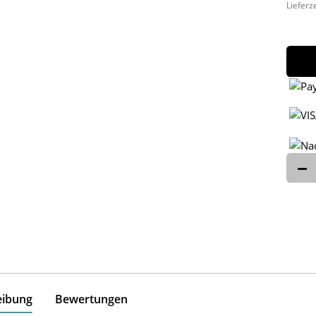
Lieferz
eibung
Bewertungen