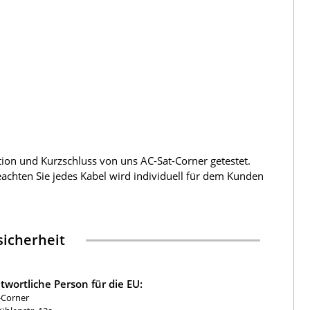
tion und Kurzschluss von uns AC-Sat-Corner getestet.
beachten Sie jedes Kabel wird individuell für dem Kunden
icherheit
twortliche Person für die EU:
-Corner