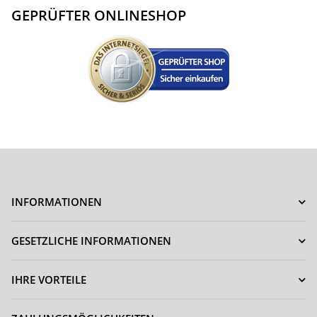
GEPRÜFTER ONLINESHOP
INFORMATIONEN
GESETZLICHE INFORMATIONEN
IHRE VORTEILE