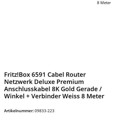
Fritz!Box 6591 Cabel Router
Netzwerk Deluxe Premium
Anschlusskabel 8K Gold Gerade /
Winkel + Verbinder Weiss 8 Meter
Artikelnummer:
09833-223