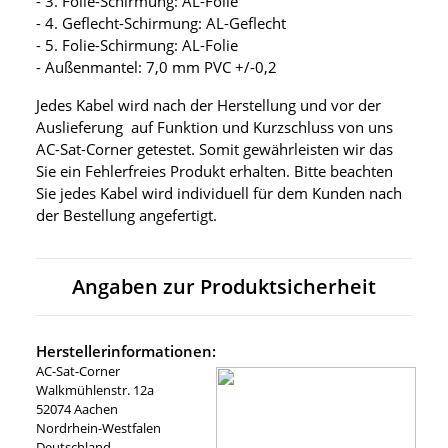
- 3. Folie-Schirmung: AL-Folie
- 4. Geflecht-Schirmung: AL-Geflecht
- 5. Folie-Schirmung: AL-Folie
- Außenmantel: 7,0 mm PVC +/-0,2
Jedes Kabel wird nach der Herstellung und vor der
Auslieferung auf Funktion und Kurzschluss von uns
AC-Sat-Corner getestet. Somit gewährleisten wir das
Sie ein Fehlerfreies Produkt erhalten. Bitte beachten
Sie jedes Kabel wird individuell für dem Kunden nach
der Bestellung angefertigt.
Angaben zur Produktsicherheit
Herstellerinformationen:
AC-Sat-Corner
Walkmühlenstr. 12a
52074 Aachen
Nordrhein-Westfalen
Deutschland