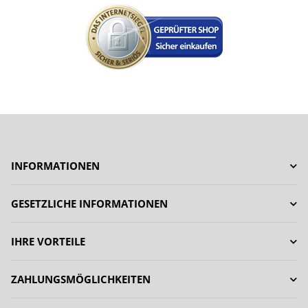
INFORMATIONEN
GESETZLICHE INFORMATIONEN
IHRE VORTEILE
ZAHLUNGSMÖGLICHKEITEN