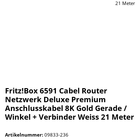
Fritz!Box 6591 Cabel Router
Netzwerk Deluxe Premium
Anschlusskabel 8K Gold Gerade /
Winkel + Verbinder Weiss 21 Meter
Artikelnummer:
09833-236