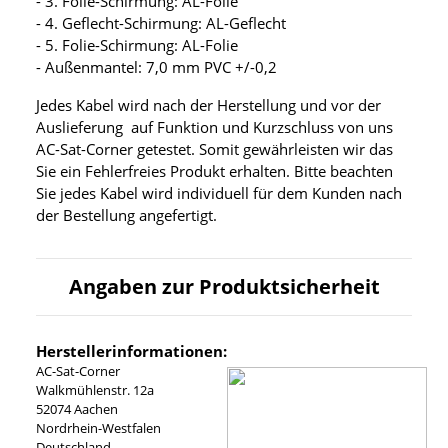
- 3. Folie-Schirmung: AL-Folie
- 4. Geflecht-Schirmung: AL-Geflecht
- 5. Folie-Schirmung: AL-Folie
- Außenmantel: 7,0 mm PVC +/-0,2
Jedes Kabel wird nach der Herstellung und vor der
Auslieferung auf Funktion und Kurzschluss von uns
AC-Sat-Corner getestet. Somit gewährleisten wir das
Sie ein Fehlerfreies Produkt erhalten. Bitte beachten
Sie jedes Kabel wird individuell für dem Kunden nach
der Bestellung angefertigt.
Angaben zur Produktsicherheit
Herstellerinformationen:
AC-Sat-Corner
Walkmühlenstr. 12a
52074 Aachen
Nordrhein-Westfalen
Deutschland