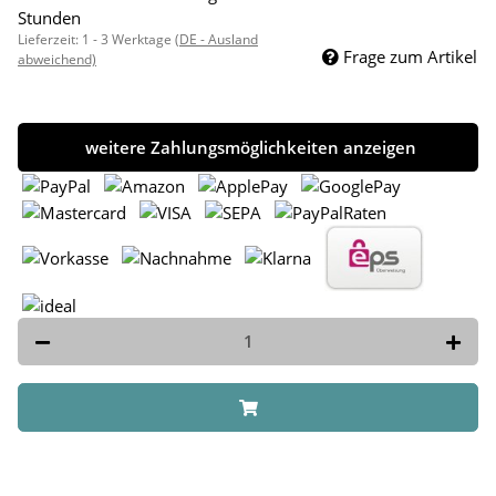
Stunden
Lieferzeit:
1 - 3 Werktage
(DE - Ausland
Frage zum Artikel
abweichend)
weitere Zahlungsmöglichkeiten anzeigen