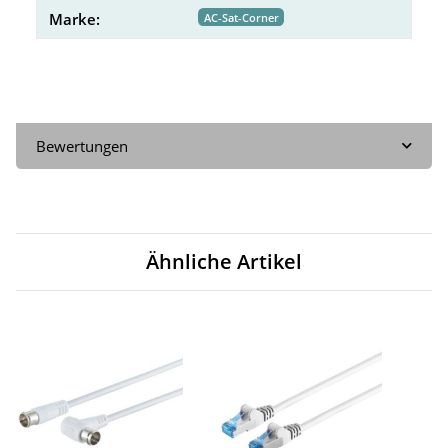
Marke:
AC-Sat-Corner
Bewertungen
Ähnliche Artikel