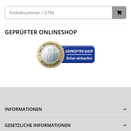
GEPRÜFTER ONLINESHOP
INFORMATIONEN
GESETZLICHE INFORMATIONEN