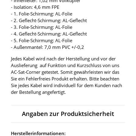
- Innenleiter: 1,02 mm Vollkupfer
- Isolation: 4,6 mm FPE
- 1. Folie-Schirmung: AL-Folie
- 2. Geflecht-Schirmung: AL-Geflecht
- 3. Folie-Schirmung: AL-Folie
- 4. Geflecht-Schirmung: AL-Geflecht
- 5. Folie-Schirmung: AL-Folie
- Außenmantel: 7,0 mm PVC +/-0,2
Jedes Kabel wird nach der Herstellung und vor der
Auslieferung auf Funktion und Kurzschluss von uns
AC-Sat-Corner getestet. Somit gewährleisten wir das
Sie ein Fehlerfreies Produkt erhalten. Bitte beachten
Sie jedes Kabel wird individuell für dem Kunden nach
der Bestellung angefertigt.
Angaben zur Produktsicherheit
Herstellerinformationen: