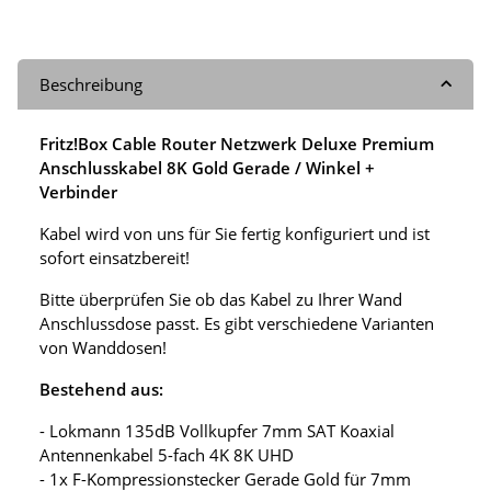
Beschreibung
Fritz!Box Cable Router Netzwerk Deluxe Premium
Anschlusskabel 8K Gold Gerade / Winkel +
Verbinder
Kabel wird von uns für Sie fertig konfiguriert und ist
sofort einsatzbereit!
Bitte überprüfen Sie ob das Kabel zu Ihrer Wand
Anschlussdose passt. Es gibt verschiedene Varianten
von Wanddosen!
Bestehend aus:
- Lokmann 135dB Vollkupfer 7mm SAT Koaxial
Antennenkabel 5-fach 4K 8K UHD
- 1x F-Kompressionstecker Gerade Gold für 7mm