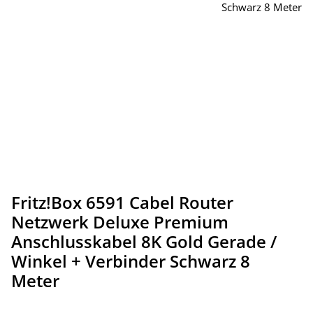
Fritz!Box 6591 Cabel Router
Netzwerk Deluxe Premium
Anschlusskabel 8K Gold Gerade /
Winkel + Verbinder Schwarz 8
Meter