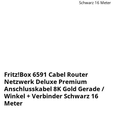
Fritz!Box 6591 Cabel Router
Netzwerk Deluxe Premium
Anschlusskabel 8K Gold Gerade /
Winkel + Verbinder Schwarz 16
Meter