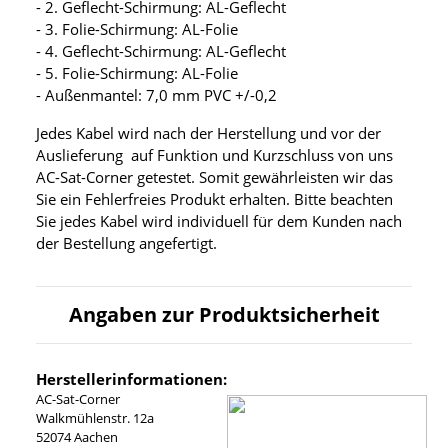
- 2. Geflecht-Schirmung: AL-Geflecht
- 3. Folie-Schirmung: AL-Folie
- 4. Geflecht-Schirmung: AL-Geflecht
- 5. Folie-Schirmung: AL-Folie
- Außenmantel: 7,0 mm PVC +/-0,2
Jedes Kabel wird nach der Herstellung und vor der
Auslieferung auf Funktion und Kurzschluss von uns
AC-Sat-Corner getestet. Somit gewährleisten wir das
Sie ein Fehlerfreies Produkt erhalten. Bitte beachten
Sie jedes Kabel wird individuell für dem Kunden nach
der Bestellung angefertigt.
Angaben zur Produktsicherheit
Herstellerinformationen:
AC-Sat-Corner
Walkmühlenstr. 12a
52074 Aachen