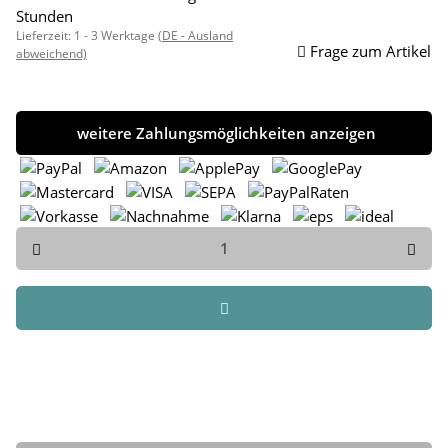
Stunden
Lieferzeit:
1 - 3 Werktage
(DE - Ausland
Frage zum Artikel
abweichend)
weitere Zahlungsmöglichkeiten anzeigen