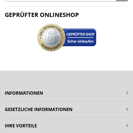
GEPRÜFTER ONLINESHOP
INFORMATIONEN
GESETZLICHE INFORMATIONEN
IHRE VORTEILE