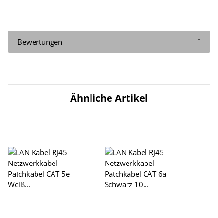
Bewertungen
Ähnliche Artikel