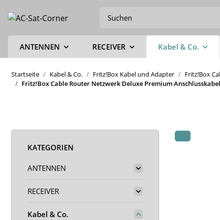
ANTENNEN
RECEIVER
Kabel & Co.
Startseite
Kabel & Co.
Fritz!Box Kabel und Adapter
Fritz!Box C
Fritz!Box Cable Router Netzwerk Deluxe Premium Anschlusskabel 
KATEGORIEN
ANTENNEN
RECEIVER
Kabel & Co.