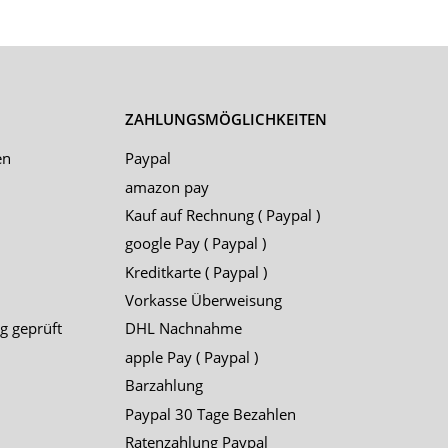
ZAHLUNGSMÖGLICHKEITEN
en
Paypal
amazon pay
Kauf auf Rechnung ( Paypal )
google Pay ( Paypal )
Kreditkarte ( Paypal )
Vorkasse Überweisung
g geprüft
DHL Nachnahme
apple Pay ( Paypal )
Barzahlung
Paypal 30 Tage Bezahlen
Ratenzahlung Paypal