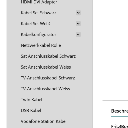
HDMI DVI Adapter
Kabel Set Schwarz
Kabel Set Weiß
Kabelkonfigurator
Netzwerkkabel Rolle
Sat Anschlusskabel Schwarz
Sat Anschlusskabel Weiss
TV-Anschlusskabel Schwarz
TV-Anschlusskabel Weiss
Twin Kabel
USB Kabel
Beschr
Vodafone Station Kabel
Fritz!B