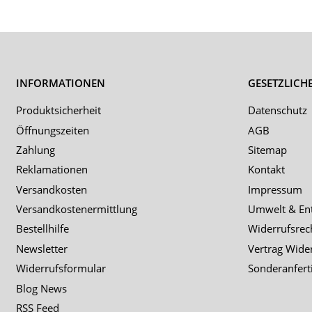
INFORMATIONEN
GESETZLICH
Produktsicherheit
Datenschutz
Öffnungszeiten
AGB
Zahlung
Sitemap
Reklamationen
Kontakt
Versandkosten
Impressum
Versandkostenermittlung
Umwelt & En
Bestellhilfe
Widerrufsrec
Newsletter
Vertrag Wide
Widerrufsformular
Sonderanfert
Blog News
RSS Feed