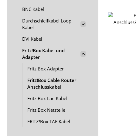
BNC Kabel
Durchschleifkabel Loop
Kabel
DVI Kabel
Fritz!Box Kabel und
Adapter
Fritz!Box Adapter
Fritz!Box Cable Router
Anschlusskabel
Fritz!Box Lan Kabel
Fritz!Box Netzteile
FRITZ!Box TAE Kabel