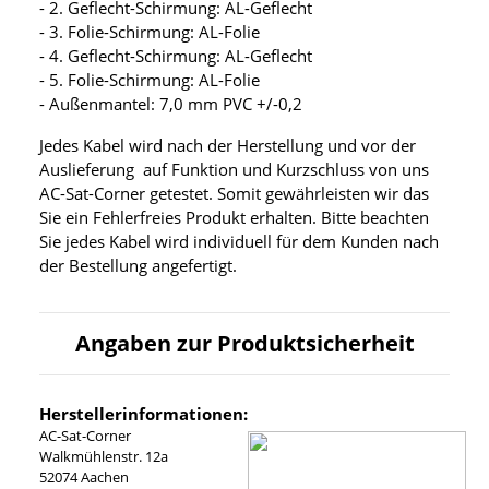
- 2. Geflecht-Schirmung: AL-Geflecht
- 3. Folie-Schirmung: AL-Folie
- 4. Geflecht-Schirmung: AL-Geflecht
- 5. Folie-Schirmung: AL-Folie
- Außenmantel: 7,0 mm PVC +/-0,2
Jedes Kabel wird nach der Herstellung und vor der
Auslieferung auf Funktion und Kurzschluss von uns
AC-Sat-Corner getestet. Somit gewährleisten wir das
Sie ein Fehlerfreies Produkt erhalten. Bitte beachten
Sie jedes Kabel wird individuell für dem Kunden nach
der Bestellung angefertigt.
Angaben zur Produktsicherheit
Herstellerinformationen:
AC-Sat-Corner
Walkmühlenstr. 12a
52074 Aachen