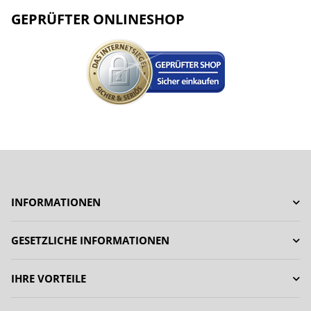
GEPRÜFTER ONLINESHOP
INFORMATIONEN
GESETZLICHE INFORMATIONEN
IHRE VORTEILE