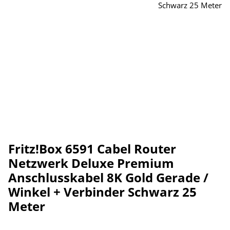
Fritz!Box 6591 Cabel Router
Netzwerk Deluxe Premium
Anschlusskabel 8K Gold Gerade /
Winkel + Verbinder Schwarz 25
Meter