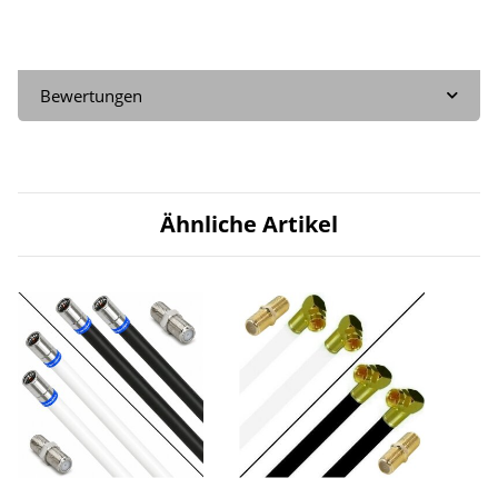
Bewertungen
Ähnliche Artikel