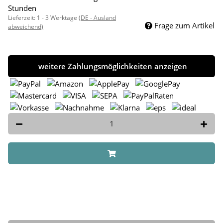
Stunden
Lieferzeit:
1 - 3 Werktage
(DE - Ausland
Frage zum Artikel
abweichend)
weitere Zahlungsmöglichkeiten anzeigen