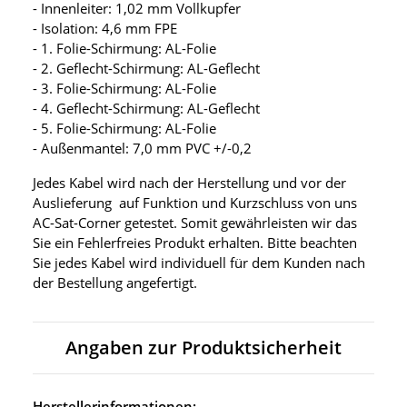
- Innenleiter: 1,02 mm Vollkupfer
- Isolation: 4,6 mm FPE
- 1. Folie-Schirmung: AL-Folie
- 2. Geflecht-Schirmung: AL-Geflecht
- 3. Folie-Schirmung: AL-Folie
- 4. Geflecht-Schirmung: AL-Geflecht
- 5. Folie-Schirmung: AL-Folie
- Außenmantel: 7,0 mm PVC +/-0,2
Jedes Kabel wird nach der Herstellung und vor der
Auslieferung auf Funktion und Kurzschluss von uns
AC-Sat-Corner getestet. Somit gewährleisten wir das
Sie ein Fehlerfreies Produkt erhalten. Bitte beachten
Sie jedes Kabel wird individuell für dem Kunden nach
der Bestellung angefertigt.
Angaben zur Produktsicherheit
Herstellerinformationen: