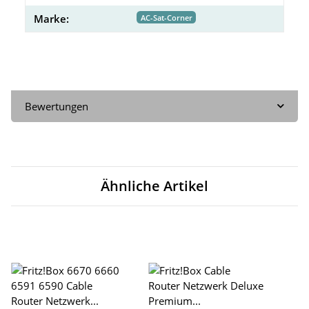
Marke:
AC-Sat-Corner
Bewertungen
Ähnliche Artikel