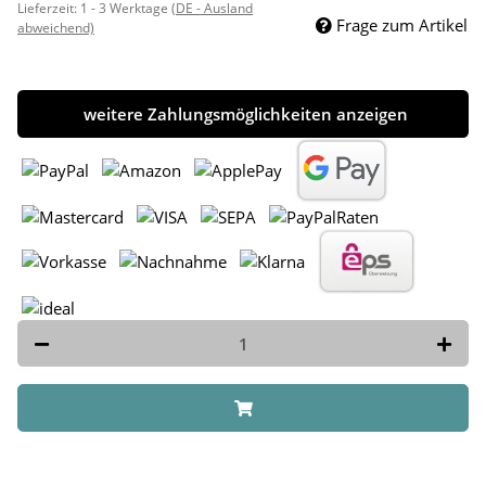
Lieferzeit:
1 - 3 Werktage
(DE - Ausland
Frage zum Artikel
abweichend)
weitere Zahlungsmöglichkeiten anzeigen