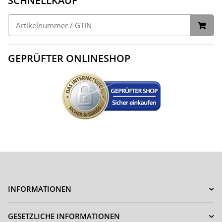
SCHNELLKAUF
GEPRÜFTER ONLINESHOP
INFORMATIONEN
GESETZLICHE INFORMATIONEN