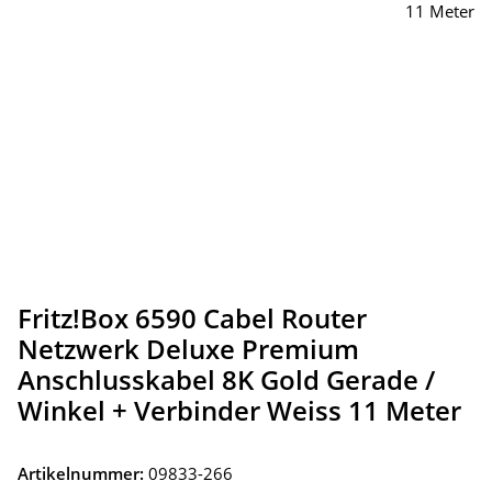
Fritz!Box 6590 Cabel Router
Netzwerk Deluxe Premium
Anschlusskabel 8K Gold Gerade /
Winkel + Verbinder Weiss 11 Meter
Artikelnummer:
09833-266