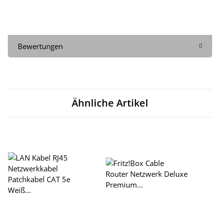
Bewertungen
Ähnliche Artikel