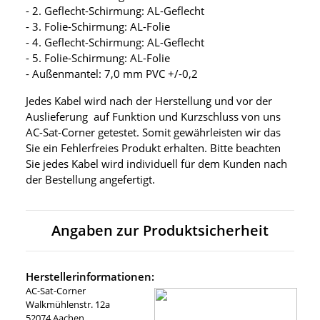
- 2. Geflecht-Schirmung: AL-Geflecht
- 3. Folie-Schirmung: AL-Folie
- 4. Geflecht-Schirmung: AL-Geflecht
- 5. Folie-Schirmung: AL-Folie
- Außenmantel: 7,0 mm PVC +/-0,2
Jedes Kabel wird nach der Herstellung und vor der
Auslieferung auf Funktion und Kurzschluss von uns
AC-Sat-Corner getestet. Somit gewährleisten wir das
Sie ein Fehlerfreies Produkt erhalten. Bitte beachten
Sie jedes Kabel wird individuell für dem Kunden nach
der Bestellung angefertigt.
Angaben zur Produktsicherheit
Herstellerinformationen:
AC-Sat-Corner
Walkmühlenstr. 12a
52074 Aachen