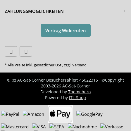
ZAHLUNGSMÖGLICHKEITEN
Vertrag Widerrufen
* Alle Preise inkl. gesetzlicher USt., zzgl.
Versand
© (c) AC-Sat-Corner
Besucherzähler: 45022315
©Copyright
2003-2026 AC-Sat-Corner
Developed by
Themehero
Powered by
JTL-Shop