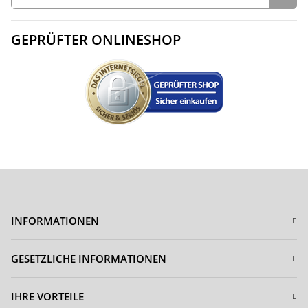
GEPRÜFTER ONLINESHOP
INFORMATIONEN
GESETZLICHE INFORMATIONEN
IHRE VORTEILE