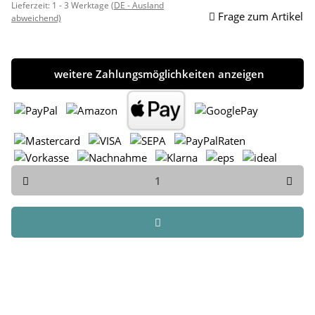
Lieferzeit:
1 - 3 Werktage
(DE - Ausland
Frage zum Artikel
abweichend)
weitere Zahlungsmöglichkeiten anzeigen