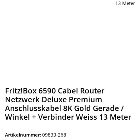
Fritz!Box 6590 Cabel Router
Netzwerk Deluxe Premium
Anschlusskabel 8K Gold Gerade /
Winkel + Verbinder Weiss 13 Meter
Artikelnummer:
09833-268