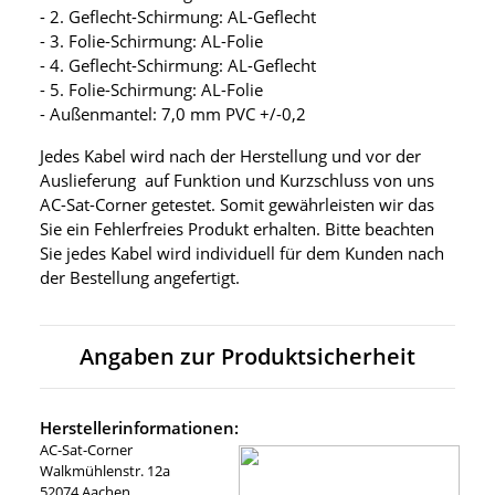
- 2. Geflecht-Schirmung: AL-Geflecht
- 3. Folie-Schirmung: AL-Folie
- 4. Geflecht-Schirmung: AL-Geflecht
- 5. Folie-Schirmung: AL-Folie
- Außenmantel: 7,0 mm PVC +/-0,2
Jedes Kabel wird nach der Herstellung und vor der
Auslieferung auf Funktion und Kurzschluss von uns
AC-Sat-Corner getestet. Somit gewährleisten wir das
Sie ein Fehlerfreies Produkt erhalten. Bitte beachten
Sie jedes Kabel wird individuell für dem Kunden nach
der Bestellung angefertigt.
Angaben zur Produktsicherheit
Herstellerinformationen:
AC-Sat-Corner
Walkmühlenstr. 12a
52074 Aachen