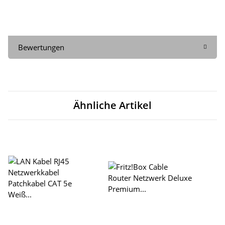
Bewertungen
Ähnliche Artikel