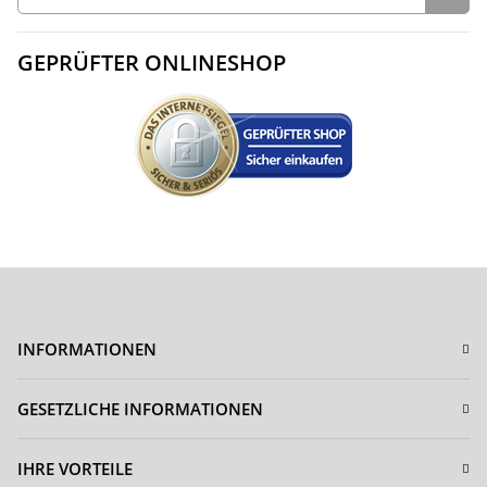
GEPRÜFTER ONLINESHOP
INFORMATIONEN
GESETZLICHE INFORMATIONEN
IHRE VORTEILE