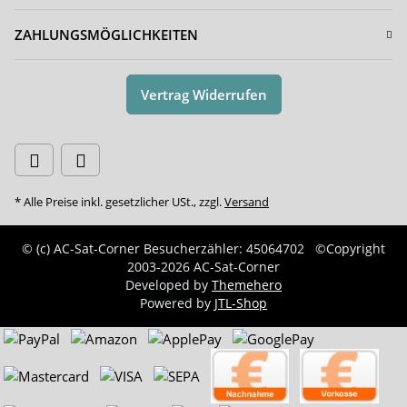
ZAHLUNGSMÖGLICHKEITEN
Vertrag Widerrufen
* Alle Preise inkl. gesetzlicher USt., zzgl.
Versand
© (c) AC-Sat-Corner
Besucherzähler: 45064702
©Copyright
2003-2026 AC-Sat-Corner
Developed by
Themehero
Powered by
JTL-Shop