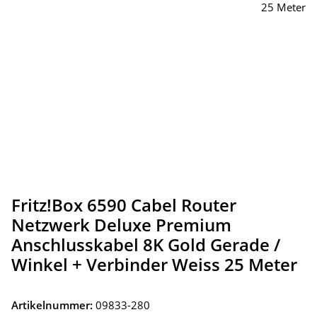
Fritz!Box 6590 Cabel Router
Netzwerk Deluxe Premium
Anschlusskabel 8K Gold Gerade /
Winkel + Verbinder Weiss 25 Meter
Artikelnummer:
09833-280