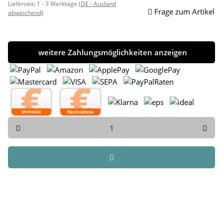
Lieferzeit:
1 - 3 Werktage
(DE - Ausland
Frage zum Artikel
abweichend)
weitere Zahlungsmöglichkeiten anzeigen