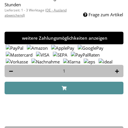
Stunden
Lieferzeit:
1 - 3 Werktage
(DE - Ausland
Frage zum Artikel
abweichend)
weitere Zahlungsmöglichkeiten anzeigen