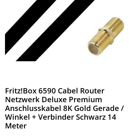
Fritz!Box 6590 Cabel Router
Netzwerk Deluxe Premium
Anschlusskabel 8K Gold Gerade /
Winkel + Verbinder Schwarz 14
Meter