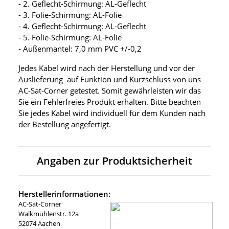
- 2. Geflecht-Schirmung: AL-Geflecht
- 3. Folie-Schirmung: AL-Folie
- 4. Geflecht-Schirmung: AL-Geflecht
- 5. Folie-Schirmung: AL-Folie
- Außenmantel: 7,0 mm PVC +/-0,2
Jedes Kabel wird nach der Herstellung und vor der
Auslieferung auf Funktion und Kurzschluss von uns
AC-Sat-Corner getestet. Somit gewährleisten wir das
Sie ein Fehlerfreies Produkt erhalten. Bitte beachten
Sie jedes Kabel wird individuell für dem Kunden nach
der Bestellung angefertigt.
Angaben zur Produktsicherheit
Herstellerinformationen:
AC-Sat-Corner
Walkmühlenstr. 12a
52074 Aachen