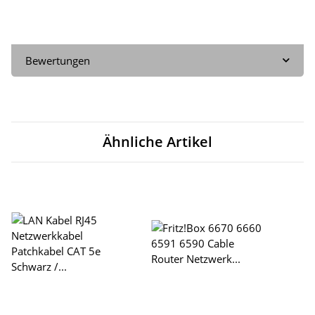
Bewertungen
Ähnliche Artikel