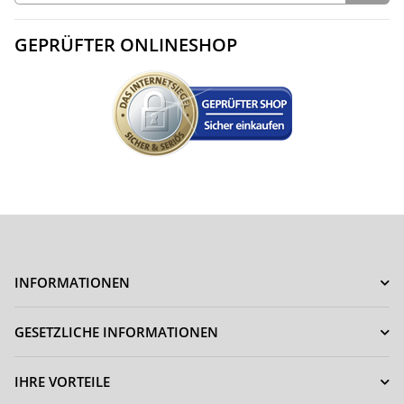
GEPRÜFTER ONLINESHOP
INFORMATIONEN
GESETZLICHE INFORMATIONEN
IHRE VORTEILE