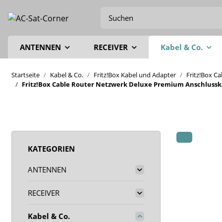
ANTENNEN
RECEIVER
Kabel & Co.
Startseite
Kabel & Co.
Fritz!Box Kabel und Adapter
Fritz!Box C
Fritz!Box Cable Router Netzwerk Deluxe Premium Anschlusskab
KATEGORIEN
ANTENNEN
RECEIVER
Kabel & Co.