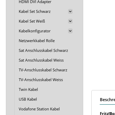
HDMI DVI Adapter
Kabel Set Schwarz
Kabel Set Weiß
Kabelkonfigurator
Netzwerkkabel Rolle
Sat Anschlusskabel Schwarz
Sat Anschlusskabel Weiss
TV-Anschlusskabel Schwarz
TV-Anschlusskabel Weiss
Twin Kabel
USB Kabel
Beschr
Vodafone Station Kabel
Fritz!B