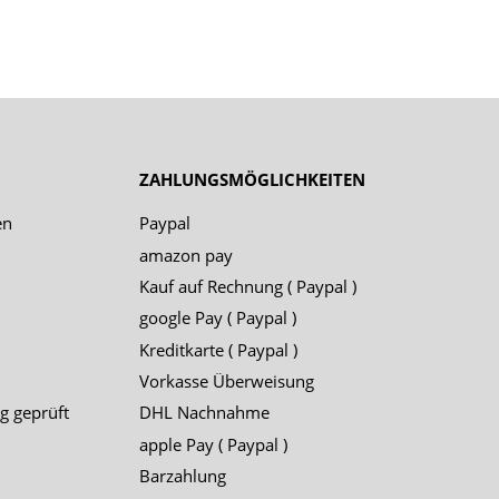
ZAHLUNGSMÖGLICHKEITEN
en
Paypal
amazon pay
Kauf auf Rechnung ( Paypal )
google Pay ( Paypal )
Kreditkarte ( Paypal )
Vorkasse Überweisung
g geprüft
DHL Nachnahme
apple Pay ( Paypal )
Barzahlung