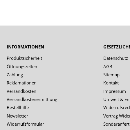
INFORMATIONEN
GESETZLICH
Produktsicherheit
Datenschutz
Öffnungszeiten
AGB
Zahlung
Sitemap
Reklamationen
Kontakt
Versandkosten
Impressum
Versandkostenermittlung
Umwelt & En
Bestellhilfe
Widerrufsrec
Newsletter
Vertrag Wide
Widerrufsformular
Sonderanfert