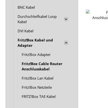
BNC Kabel
Durchschleifkabel Loop
Kabel
DVI Kabel
Fritz!Box Kabel und
Adapter
Fritz!Box Adapter
Fritz!Box Cable Router
Anschlusskabel
Fritz!Box Lan Kabel
Fritz!Box Netzteile
FRITZ!Box TAE Kabel