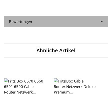
Bewertungen
Ähnliche Artikel