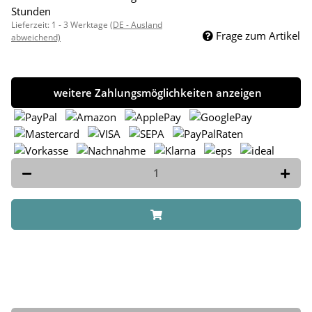
Stunden
Lieferzeit:
1 - 3 Werktage
(DE - Ausland
Frage zum Artikel
abweichend)
weitere Zahlungsmöglichkeiten anzeigen