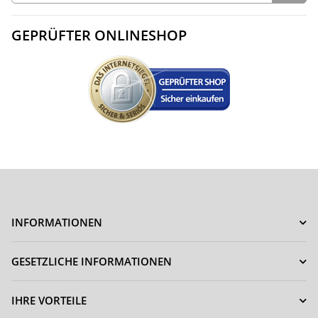
GEPRÜFTER ONLINESHOP
INFORMATIONEN
GESETZLICHE INFORMATIONEN
IHRE VORTEILE