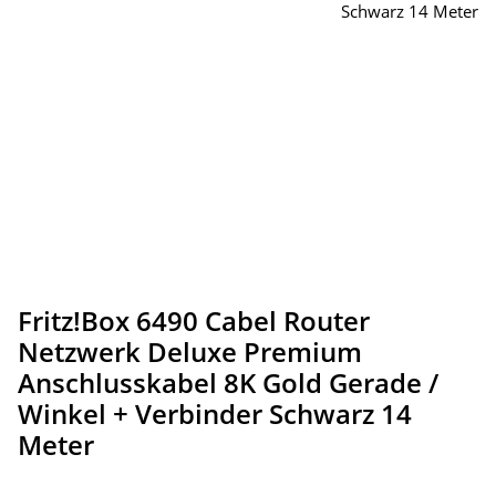
Fritz!Box 6490 Cabel Router
Netzwerk Deluxe Premium
Anschlusskabel 8K Gold Gerade /
Winkel + Verbinder Schwarz 14
Meter