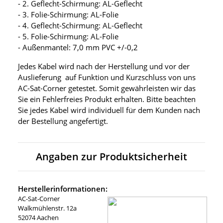
- 2. Geflecht-Schirmung: AL-Geflecht
- 3. Folie-Schirmung: AL-Folie
- 4. Geflecht-Schirmung: AL-Geflecht
- 5. Folie-Schirmung: AL-Folie
- Außenmantel: 7,0 mm PVC +/-0,2
Jedes Kabel wird nach der Herstellung und vor der
Auslieferung auf Funktion und Kurzschluss von uns
AC-Sat-Corner getestet. Somit gewährleisten wir das
Sie ein Fehlerfreies Produkt erhalten. Bitte beachten
Sie jedes Kabel wird individuell für dem Kunden nach
der Bestellung angefertigt.
Angaben zur Produktsicherheit
Herstellerinformationen:
AC-Sat-Corner
Walkmühlenstr. 12a
52074 Aachen