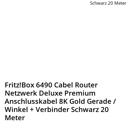
Fritz!Box 6490 Cabel Router
Netzwerk Deluxe Premium
Anschlusskabel 8K Gold Gerade /
Winkel + Verbinder Schwarz 20
Meter