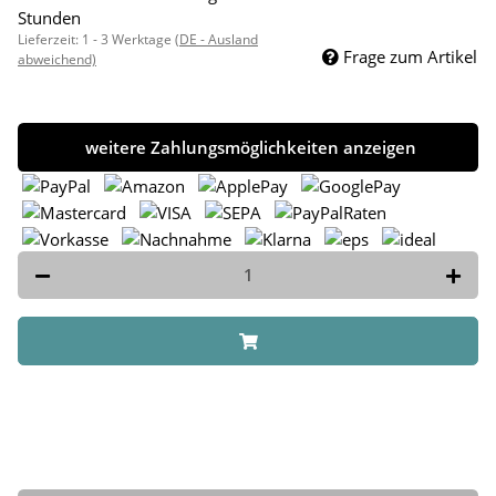
Stunden
Lieferzeit:
1 - 3 Werktage
(DE - Ausland
Frage zum Artikel
abweichend)
weitere Zahlungsmöglichkeiten anzeigen