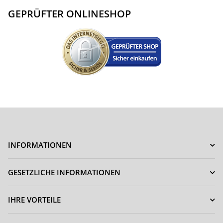
GEPRÜFTER ONLINESHOP
INFORMATIONEN
GESETZLICHE INFORMATIONEN
IHRE VORTEILE