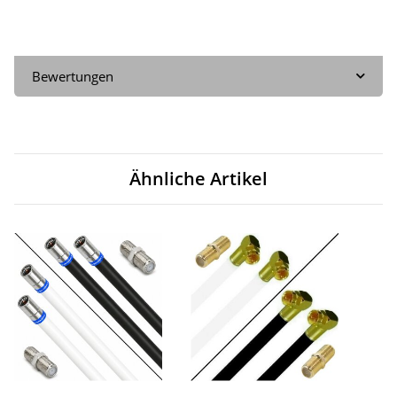
Bewertungen
Ähnliche Artikel