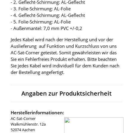
- 2. Geflecht-Schirmung: AL-Geflecht
- 3. Folie-Schirmung: AL-Folie
- 4. Geflecht-Schirmung: AL-Geflecht
- 5. Folie-Schirmung: AL-Folie
- Außenmantel: 7,0 mm PVC +/-0,2
Jedes Kabel wird nach der Herstellung und vor der
Auslieferung auf Funktion und Kurzschluss von uns
AC-Sat-Corner getestet. Somit gewährleisten wir das
Sie ein Fehlerfreies Produkt erhalten. Bitte beachten
Sie jedes Kabel wird individuell für dem Kunden nach
der Bestellung angefertigt.
Angaben zur Produktsicherheit
Herstellerinformationen:
AC-Sat-Corner
Walkmühlenstr. 12a
52074 Aachen