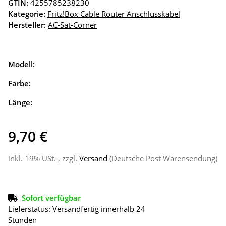
GTIN:
4255785238230
Kategorie:
Fritz!Box Cable Router Anschlusskabel
Hersteller:
AC-Sat-Corner
Modell:
Farbe:
Länge:
9,70 €
inkl. 19% USt. , zzgl.
Versand
(Deutsche Post Warensendung)
Sofort verfügbar
Lieferstatus: Versandfertig innerhalb 24
Stunden