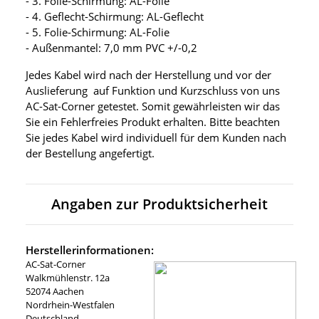
- 3. Folie-Schirmung: AL-Folie
- 4. Geflecht-Schirmung: AL-Geflecht
- 5. Folie-Schirmung: AL-Folie
- Außenmantel: 7,0 mm PVC +/-0,2
Jedes Kabel wird nach der Herstellung und vor der
Auslieferung auf Funktion und Kurzschluss von uns
AC-Sat-Corner getestet. Somit gewährleisten wir das
Sie ein Fehlerfreies Produkt erhalten. Bitte beachten
Sie jedes Kabel wird individuell für dem Kunden nach
der Bestellung angefertigt.
Angaben zur Produktsicherheit
Herstellerinformationen:
AC-Sat-Corner
Walkmühlenstr. 12a
52074 Aachen
Nordrhein-Westfalen
Deutschland