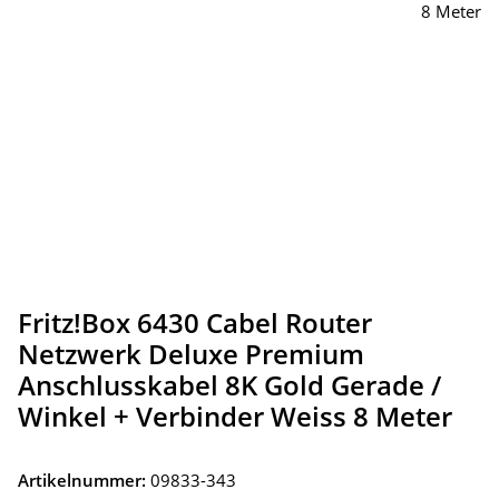
Fritz!Box 6430 Cabel Router
Netzwerk Deluxe Premium
Anschlusskabel 8K Gold Gerade /
Winkel + Verbinder Weiss 8 Meter
Artikelnummer:
09833-343