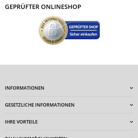
GEPRÜFTER ONLINESHOP
INFORMATIONEN
GESETZLICHE INFORMATIONEN
IHRE VORTEILE