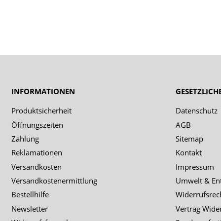
INFORMATIONEN
GESETZLICH
Produktsicherheit
Datenschutz
Öffnungszeiten
AGB
Zahlung
Sitemap
Reklamationen
Kontakt
Versandkosten
Impressum
Versandkostenermittlung
Umwelt & En
Bestellhilfe
Widerrufsrec
Newsletter
Vertrag Wide