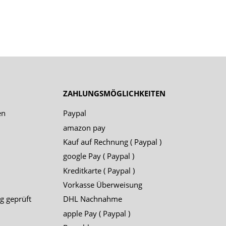
ZAHLUNGSMÖGLICHKEITEN
en
Paypal
amazon pay
Kauf auf Rechnung ( Paypal )
google Pay ( Paypal )
Kreditkarte ( Paypal )
Vorkasse Überweisung
g geprüft
DHL Nachnahme
apple Pay ( Paypal )