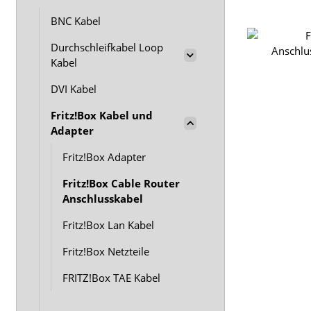
BNC Kabel
Durchschleifkabel Loop
Kabel
DVI Kabel
Fritz!Box Kabel und
Adapter
Fritz!Box Adapter
Fritz!Box Cable Router
Anschlusskabel
Fritz!Box Lan Kabel
Fritz!Box Netzteile
FRITZ!Box TAE Kabel