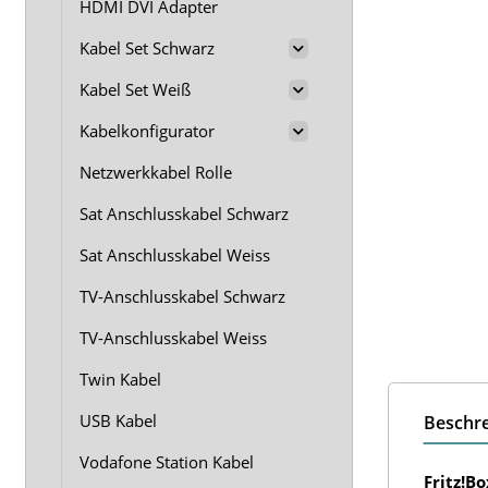
HDMI DVI Adapter
Kabel Set Schwarz
Kabel Set Weiß
Kabelkonfigurator
Netzwerkkabel Rolle
Sat Anschlusskabel Schwarz
Sat Anschlusskabel Weiss
TV-Anschlusskabel Schwarz
TV-Anschlusskabel Weiss
Twin Kabel
USB Kabel
Beschr
Vodafone Station Kabel
Fritz!B