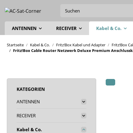
ANTENNEN
RECEIVER
Kabel & Co.
Startseite
Kabel & Co.
Fritz!Box Kabel und Adapter
Fritz!Box C
Fritz!Box Cable Router Netzwerk Deluxe Premium Anschlusskab
KATEGORIEN
ANTENNEN
RECEIVER
Kabel & Co.