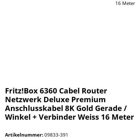
Fritz!Box 6360 Cabel Router
Netzwerk Deluxe Premium
Anschlusskabel 8K Gold Gerade /
Winkel + Verbinder Weiss 16 Meter
Artikelnummer:
09833-391