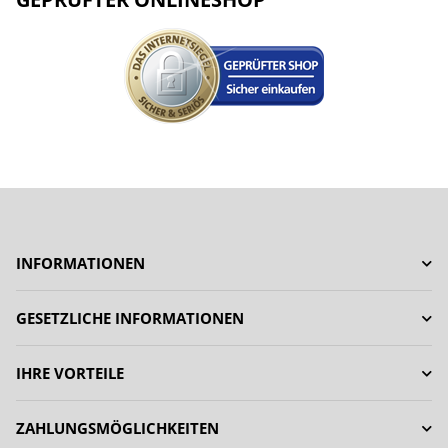
INFORMATIONEN
GESETZLICHE INFORMATIONEN
IHRE VORTEILE
ZAHLUNGSMÖGLICHKEITEN