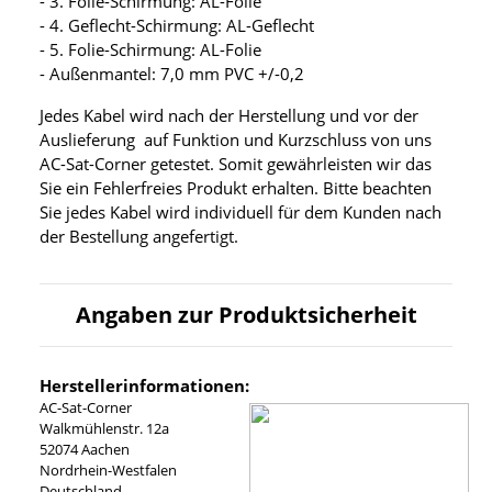
- 3. Folie-Schirmung: AL-Folie
- 4. Geflecht-Schirmung: AL-Geflecht
- 5. Folie-Schirmung: AL-Folie
- Außenmantel: 7,0 mm PVC +/-0,2
Jedes Kabel wird nach der Herstellung und vor der
Auslieferung auf Funktion und Kurzschluss von uns
AC-Sat-Corner getestet. Somit gewährleisten wir das
Sie ein Fehlerfreies Produkt erhalten. Bitte beachten
Sie jedes Kabel wird individuell für dem Kunden nach
der Bestellung angefertigt.
Angaben zur Produktsicherheit
Herstellerinformationen:
AC-Sat-Corner
Walkmühlenstr. 12a
52074 Aachen
Nordrhein-Westfalen
Deutschland