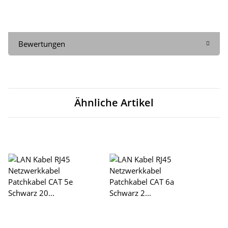
Bewertungen
Ähnliche Artikel