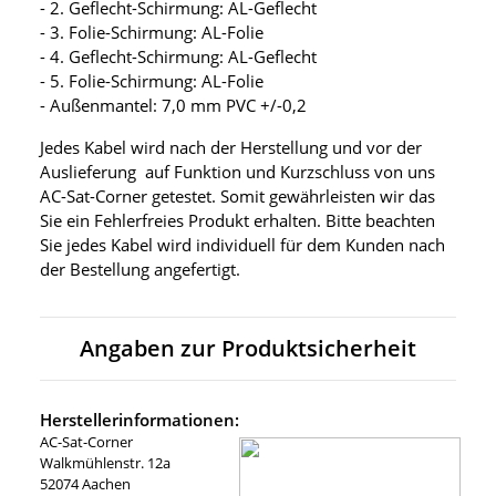
- 2. Geflecht-Schirmung: AL-Geflecht
- 3. Folie-Schirmung: AL-Folie
- 4. Geflecht-Schirmung: AL-Geflecht
- 5. Folie-Schirmung: AL-Folie
- Außenmantel: 7,0 mm PVC +/-0,2
Jedes Kabel wird nach der Herstellung und vor der
Auslieferung auf Funktion und Kurzschluss von uns
AC-Sat-Corner getestet. Somit gewährleisten wir das
Sie ein Fehlerfreies Produkt erhalten. Bitte beachten
Sie jedes Kabel wird individuell für dem Kunden nach
der Bestellung angefertigt.
Angaben zur Produktsicherheit
Herstellerinformationen:
AC-Sat-Corner
Walkmühlenstr. 12a
52074 Aachen