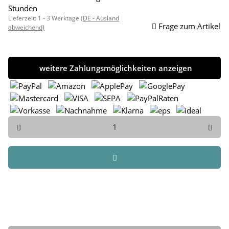
Stunden
Lieferzeit:
1 - 3 Werktage
(DE - Ausland
Frage zum Artikel
abweichend)
weitere Zahlungsmöglichkeiten anzeigen