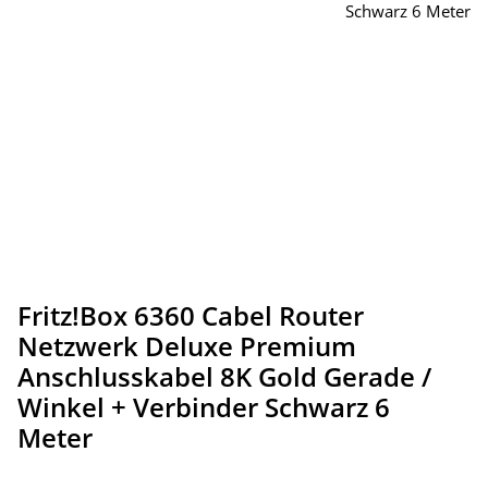
Fritz!Box 6360 Cabel Router
Netzwerk Deluxe Premium
Anschlusskabel 8K Gold Gerade /
Winkel + Verbinder Schwarz 6
Meter