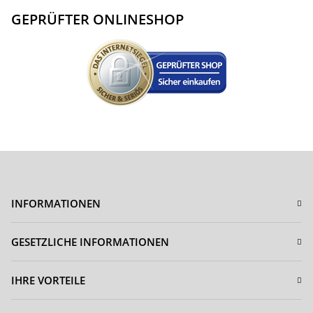
GEPRÜFTER ONLINESHOP
INFORMATIONEN
GESETZLICHE INFORMATIONEN
IHRE VORTEILE